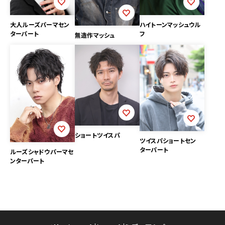
大人ルーズパーマセン
ハイトーンマッシュウル
ターパート
フ
無造作マッシュ
ショートツイスパ
ツイスパショートセン
ターパート
ルーズシャドウパーマセ
ンターパート