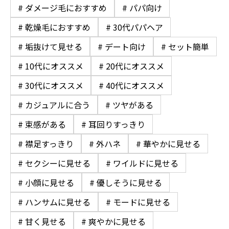
# ダメージ毛におすすめ
# パパ向け
# 乾燥毛におすすめ
# 30代パパヘア
# 垢抜けて見せる
# デート向け
# セット簡単
# 10代にオススメ
# 20代にオススメ
# 30代にオススメ
# 40代にオススメ
# カジュアルに合う
# ツヤがある
# 束感がある
# 耳回りすっきり
# 襟足すっきり
# 外ハネ
# 華やかに見せる
# セクシーに見せる
# ワイルドに見せる
# 小顔に見せる
# 優しそうに見せる
# ハンサムに見せる
# モードに見せる
# 甘く見せる
# 爽やかに見せる