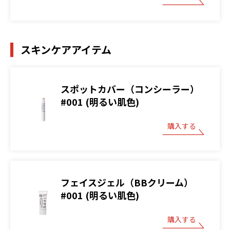
スキンケアアイテム
スポットカバー（コンシーラー）
#001 (明るい肌色)
購入する
フェイスジェル（BBクリーム）
#001 (明るい肌色)
購入する