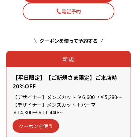
電話予約
クーポンを使って予約する
新規
【平日限定】【ご新規さま限定】ご来店時
20%OFF
【デザイナー】メンズカット ￥6,600→￥5,280～
【デザイナー】メンズカット＋パーマ
￥14,300→￥11,440～
クーポンを使う