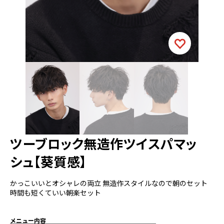
ツーブロック無造作ツイスパマッ
シュ【葵質感】
かっこいいとオシャレの両立 無造作スタイルなので朝のセット
時間も短くていい朝楽セット
メニュー内容