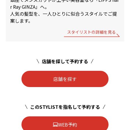
r Ray GINZA」へ。
人気の髪型を、一人ひとりに似合うスタイルでご提
案します。
スタイリストの詳細を見る
店舗を探して予約する
店舗を探す
このSTYLISTを指名して予約する
WEB予約