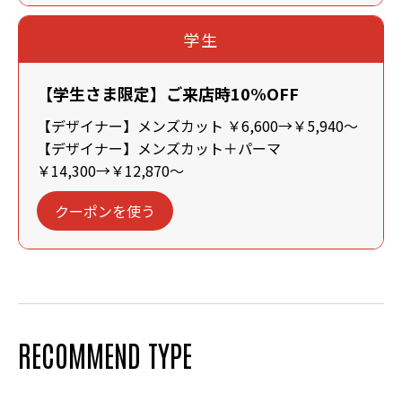
学生
【学生さま限定】ご来店時10%OFF
【デザイナー】メンズカット ￥6,600→￥5,940～
【デザイナー】メンズカット＋パーマ
￥14,300→￥12,870～
クーポンを使う
RECOMMEND TYPE