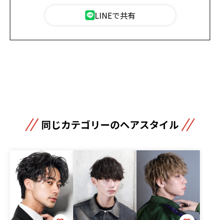
LINEで共有
同じカテゴリーのヘアスタイル