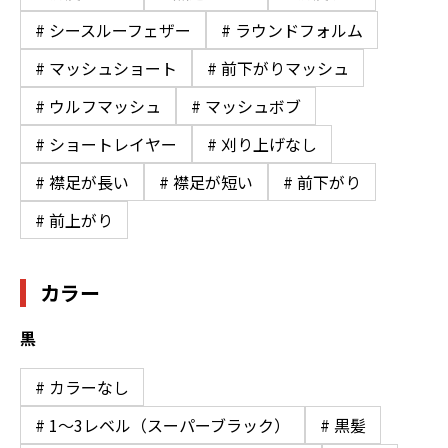
# シースルーフェザー
# ラウンドフォルム
# マッシュショート
# 前下がりマッシュ
# ウルフマッシュ
# マッシュボブ
# ショートレイヤー
# 刈り上げなし
# 襟足が長い
# 襟足が短い
# 前下がり
# 前上がり
カラー
黒
# カラーなし
# 1〜3レベル（スーパーブラック）
# 黒髪