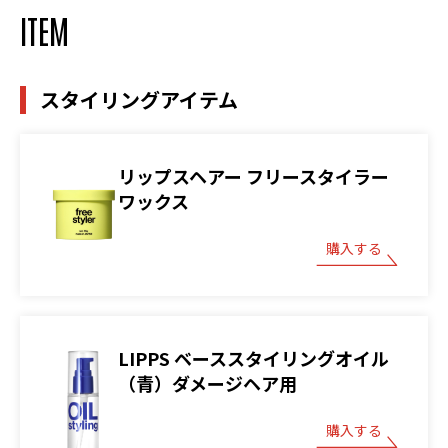
ITEM
スタイリングアイテム
リップスヘアー フリースタイラー
ワックス
購入する
LIPPS ベーススタイリングオイル
（青）ダメージヘア用
購入する