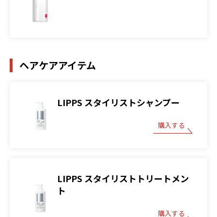
ヘアケアアイテム
LIPPS スタイリストシャンプー
購入する
LIPPS スタイリストトリートメン
ト
購入する