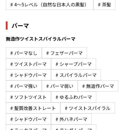
# 4〜5レベル（自然な日本人の黒髪）
# 茶髪
パーマ
無造作ツイストスパイラルパーマ
# パーマなし
# フェザーパーマ
# ツイストパーマ
# シャープパーマ
# シャドウパーマ
# スパイラルパーマ
# パーマ強い
# パーマ弱い
# 無造作パーマ
# ソフトツイスト
# ゆるふわパーマ
# 髪質改善ストレート
# ツイストスパイラル
# シャドウパーマ
# 外ハネパーマ
# ミックスパーマ
# ランダムパーマ