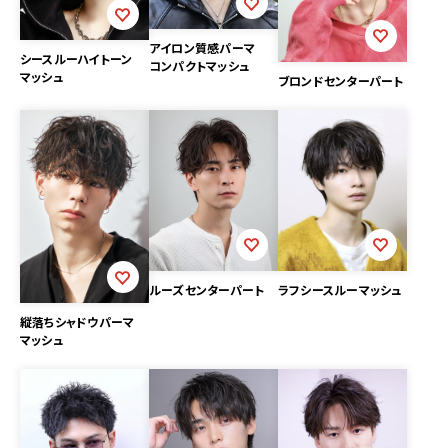
アイロン質感パーマ
シースルーハイトーン
コンパクトマッシュ
マッシュ
ブロンドセンターパート
ルーズセンターパート
ラフシースルーマッシュ
縦落ちシャドウパーマ
マッシュ