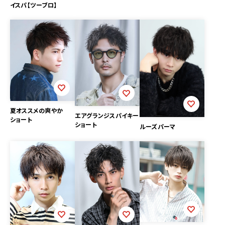
イスパ【ツーブロ】
夏オススメの爽やか
エアグランジスパイキー
ショート
ショート
ルーズパーマ