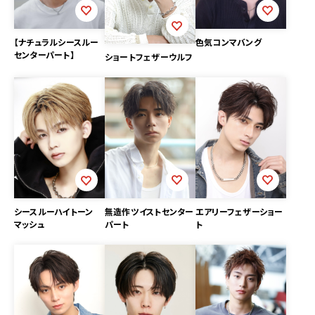
色気コンマバング
【ナチュラルシースルー
センターパート】
ショートフェザーウルフ
無造作ツイストセンター
エアリーフェザーショー
シースルーハイトーン
パート
ト
マッシュ