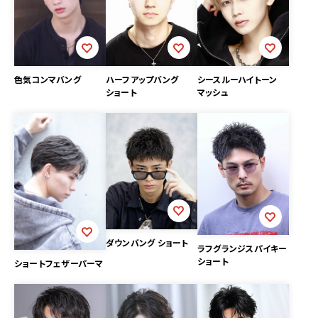
色気コンマバング
ハーフアップバング
シースルーハイトーン
ショート
マッシュ
ダウンバング ショート
ラフグランジスパイキー
ショート
ショートフェザーパーマ