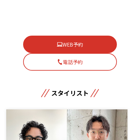
WEB予約
電話予約
スタイリスト