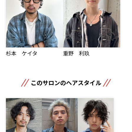
杉本 ケイタ
重野 利玖
このサロンのヘアスタイル