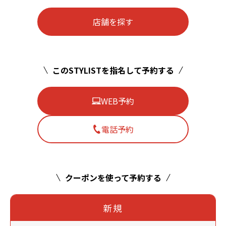
店舗を探す
このSTYLISTを指名して予約する
WEB予約
電話予約
クーポンを使って予約する
新規