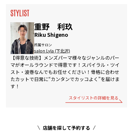
STYLIST
重野 利玖
Riku Shigeno
所属サロン
salon Lyla (下北沢)
【得意な技術】メンズパーマ様々なジャンルのパー
マがオールラウンドで得意です！スパイラル・ツイ
スト・波巻なんでもお任せください！骨格に合わせ
たカットで日常に“カンタンでカッコよく”を届けま
す！
スタイリストの詳細を見る
店舗を探して予約する