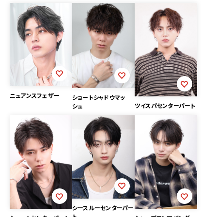
ニュアンスフェザー
ショートシャドウマッ
ツイスパセンターパート
シュ
シースルーセンターパー
ト