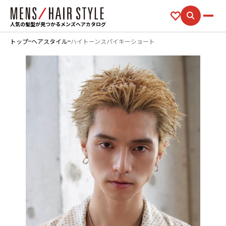
人気の髪型が見つかるメンズヘアカタログ
トップ
ヘアスタイル
ハイトーンスパイキーショート