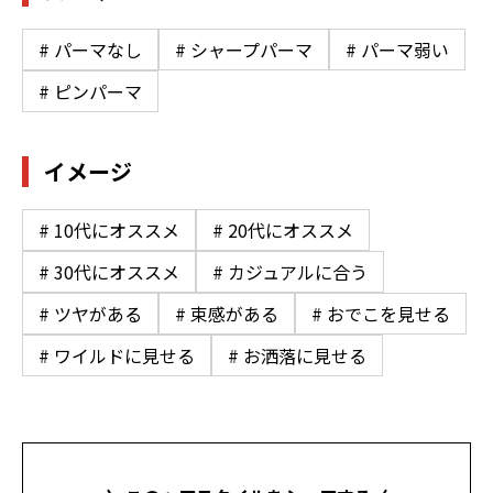
# パーマなし
# シャープパーマ
# パーマ弱い
# ピンパーマ
イメージ
# 10代にオススメ
# 20代にオススメ
# 30代にオススメ
# カジュアルに合う
# ツヤがある
# 束感がある
# おでこを見せる
# ワイルドに見せる
# お洒落に見せる