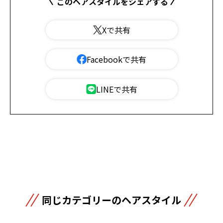
このヘアスタイルをシェアする
Xで共有
Facebookで共有
LINEで共有
同じカテゴリーのヘアスタイル