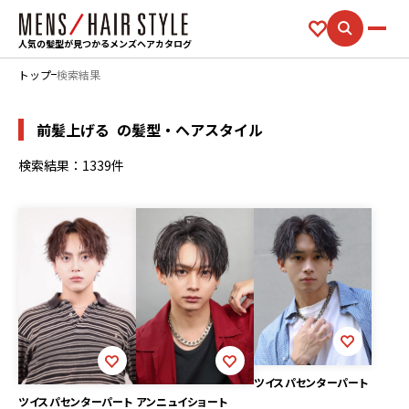
人気の髪型が見つかるメンズヘアカタログ
トップ
検索結果
前髪上げる
の髪型・ヘアスタイル
検索結果：1339件
ツイスパセンターパート
アンニュイショート
ツイスパセンターパート