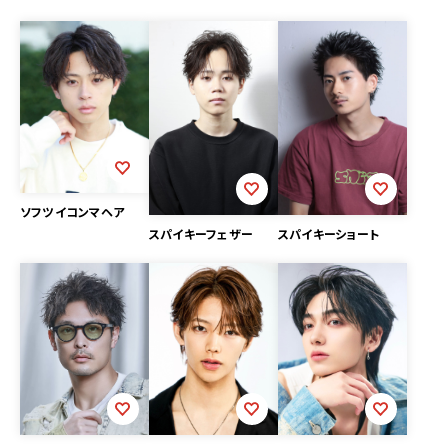
ソフツイコンマヘア
スパイキーフェザー
スパイキーショート