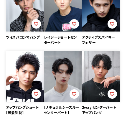
ツイスパコンマバング
レイジーショートセン
アクティブスパイキー
ターパート
フェザー
アップバングショート
【ナチュラルシースルー
2way センターパート
【黒髪短髪】
センターパート】
アップバング