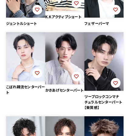
K.Kアクティブショート
ジェントルショート
フェザーパーマ
こぼれ韓流センターパー
かきあげセンターパート
ト
ツーブロックコンマナ
チュラルセンターパート
【葵質感】