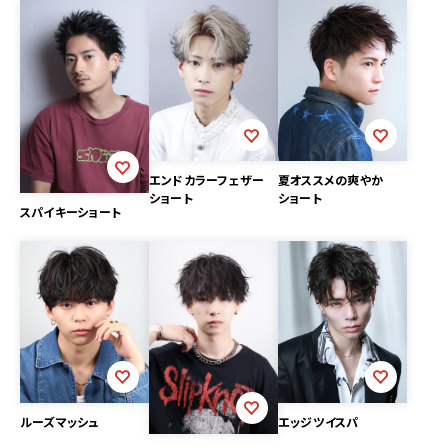
エンドカラーフェザー
夏オススメの爽やか
ショート
ショート
スパイキーショート
ルーズマッシュ
エッジツイスパ