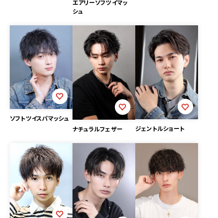
エアリーソフツイマッ
シュ
ソフトツイスパマッシュ
ジェントルショート
ナチュラルフェザー