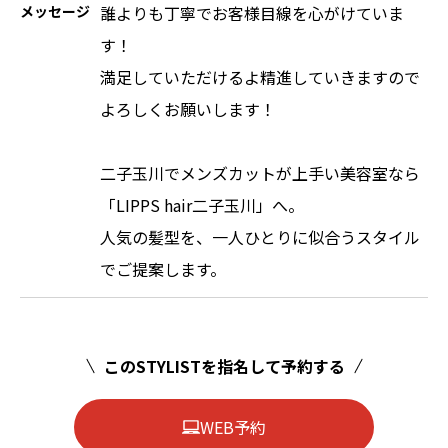
メッセージ
誰よりも丁寧でお客様目線を心がけていま
す！
満足していただけるよ精進していきますので
よろしくお願いします！
二子玉川でメンズカットが上手い美容室なら
「LIPPS hair二子玉川」へ。
人気の髪型を、一人ひとりに似合うスタイル
でご提案します。
このSTYLISTを指名して予約する
WEB予約