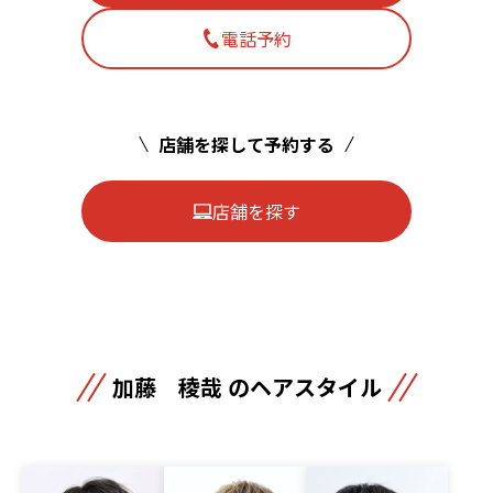
電話予約
店舗を探して予約する
店舗を探す
加藤 稜哉 のヘアスタイル