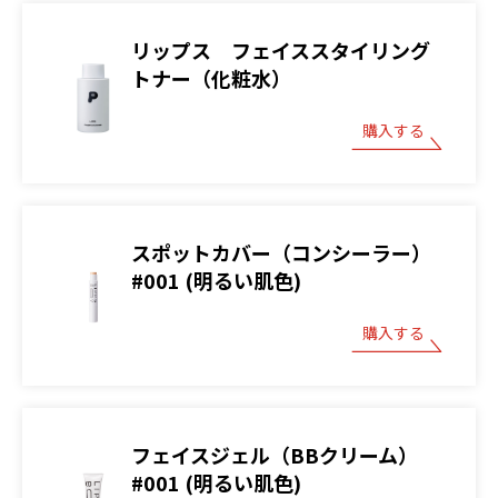
リップス フェイススタイリング
トナー（化粧水）
購入する
スポットカバー（コンシーラー）
#001 (明るい肌色)
購入する
フェイスジェル（BBクリーム）
#001 (明るい肌色)