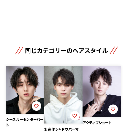
同じカテゴリーのヘアスタイル
シースルーセンターパー
アクティブショート
ト
無造作シャドウパーマ