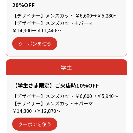
20%OFF
【デザイナー】メンズカット ￥6,600→￥5,280～
【デザイナー】メンズカット＋パーマ
￥14,300→￥11,440～
クーポンを使う
学生
【学生さま限定】ご来店時10%OFF
【デザイナー】メンズカット ￥6,600→￥5,940～
【デザイナー】メンズカット＋パーマ
￥14,300→￥12,870～
クーポンを使う