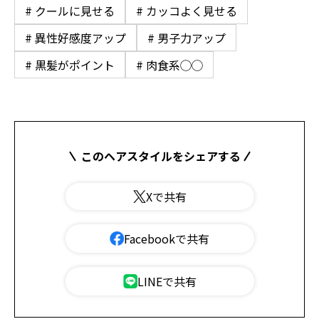
# クールに見せる
# カッコよく見せる
# 異性好感度アップ
# 男子力アップ
# 黒髪がポイント
# 肉食系◯◯
このヘアスタイルをシェアする
Xで共有
Facebookで共有
LINEで共有