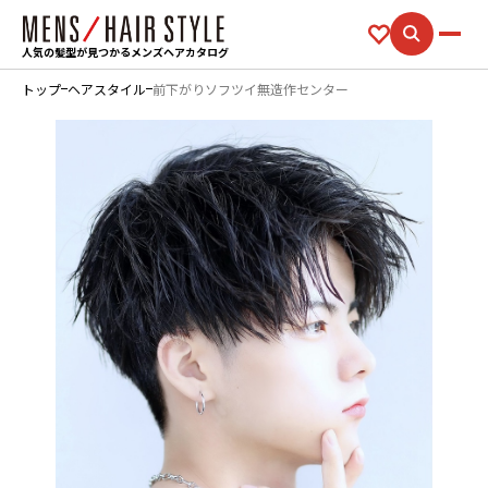
人気の髪型が見つかるメンズヘアカタログ
トップ
ヘアスタイル
前下がりソフツイ無造作センター