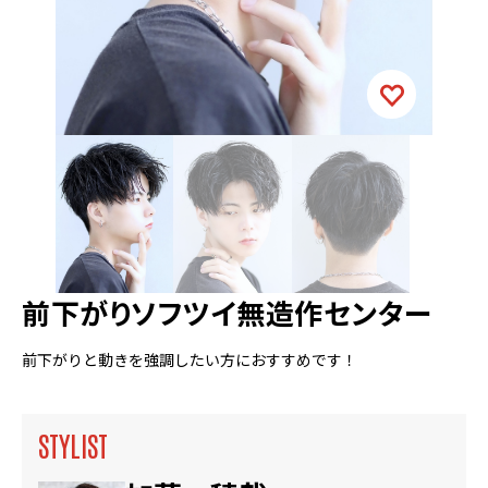
前下がりソフツイ無造作センター
前下がりと動きを強調したい方におすすめです！
STYLIST