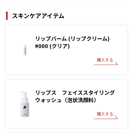
スキンケアアイテム
リップバーム (リップクリーム)
#000 (クリア)
購入する
リップス フェイススタイリング
ウォッシュ（泡状洗顔料）
購入する