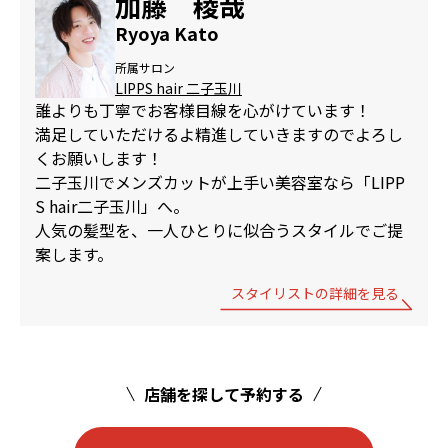
加藤 稜哉
Ryoya Kato
所属サロン
LIPPS hair 二子玉川
誰よりも丁寧でお客様目線を心がけています！
満足していただけるよ精進していきますのでよろし
くお願いします！
二子玉川でメンズカットが上手い美容室なら「LIPP
S hair二子玉川」へ。
人気の髪型を、一人ひとりに似合うスタイルでご提
案します。
スタイリストの詳細を見る
店舗を探して予約する