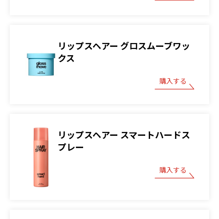
リップスヘアー グロスムーブワッ
クス
購入する
リップスヘアー スマートハードス
プレー
購入する