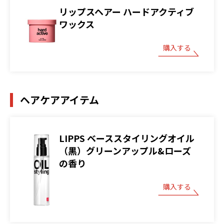
リップスヘアー ハードアクティブ
ワックス
購入する
ヘアケアアイテム
LIPPS ベーススタイリングオイル
（黒）グリーンアップル&ローズ
の香り
購入する