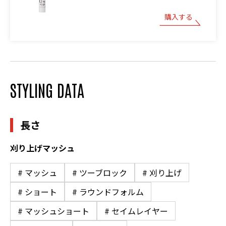
購入する
STYLING DATA
長さ
刈り上げマッシュ
# マッシュ
# ツーブロック
# 刈り上げ
# ショート
# ラウンドフォルム
# マッシュショート
# セイムレイヤー