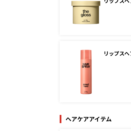
リップスヘ
リップスヘ
ヘアケアアイテム