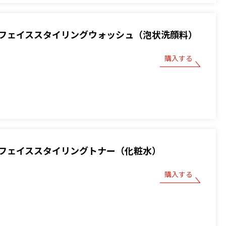
フェイススタイリングウォッシュ（泡状洗顔料）
購入する
フェイススタイリングトナー（化粧水）
購入する