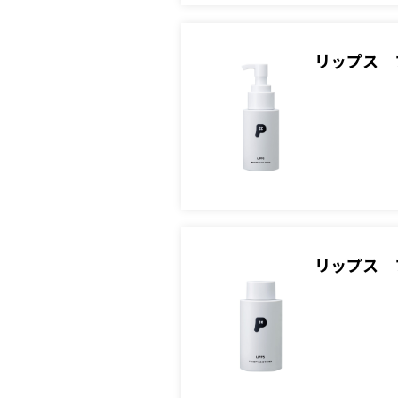
リップス 
リップス 