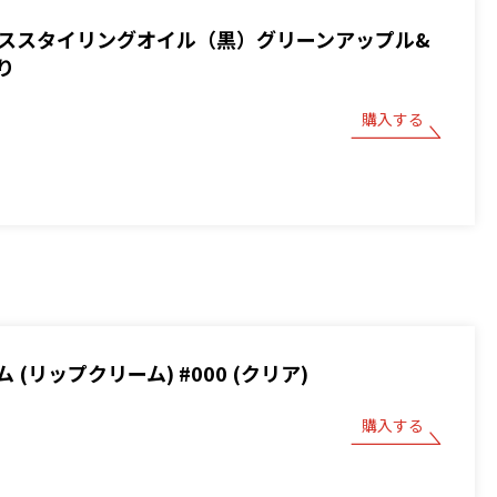
 ベーススタイリングオイル（黒）グリーンアップル&
り
購入する
 (リップクリーム) #000 (クリア)
購入する