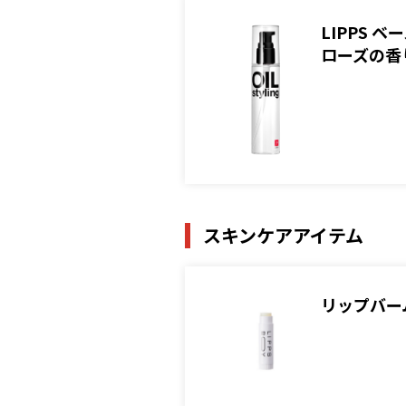
LIPPS
ローズの香
スキンケアアイテム
リップバーム