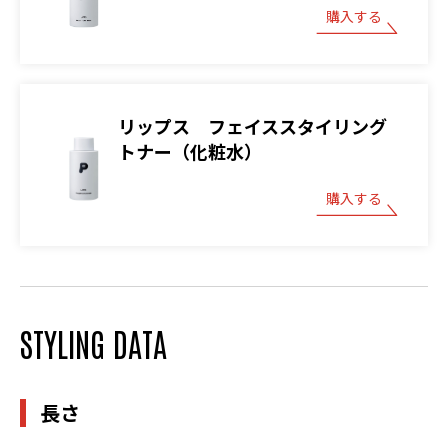
購入する
リップス フェイススタイリング
トナー（化粧水）
購入する
STYLING DATA
長さ