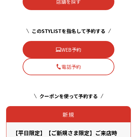
店舗を探す
このSTYLISTを指名して予約する
WEB予約
電話予約
クーポンを使って予約する
新規
【平日限定】【ご新規さま限定】ご来店時