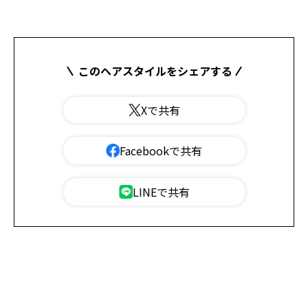
このヘアスタイルをシェアする
Xで共有
Facebookで共有
LINEで共有