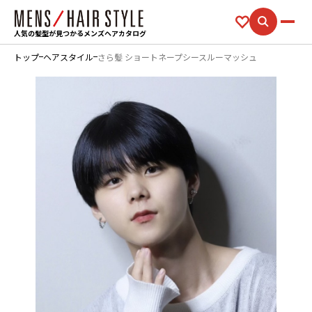
人気の髪型が見つかるメンズヘアカタログ
トップ
ヘアスタイル
さら髪 ショートネープシースルーマッシュ