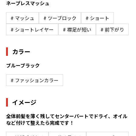
ネープレスマッシュ
# マッシュ
# ツーブロック
# ショート
# ショートレイヤー
# 襟足が短い
# 前下がり
カラー
ブルーブラック
# ファッションカラー
イメージ
全体前髪を薄く残してセンターパートでドライ、オイル
など付けて整えたら完成です！