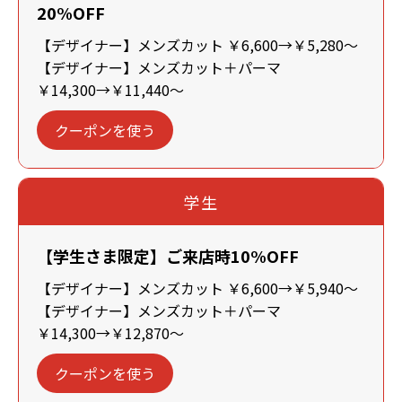
20%OFF
【デザイナー】メンズカット ￥6,600→￥5,280～
【デザイナー】メンズカット＋パーマ
￥14,300→￥11,440～
クーポンを使う
学生
【学生さま限定】ご来店時10%OFF
【デザイナー】メンズカット ￥6,600→￥5,940～
【デザイナー】メンズカット＋パーマ
￥14,300→￥12,870～
クーポンを使う