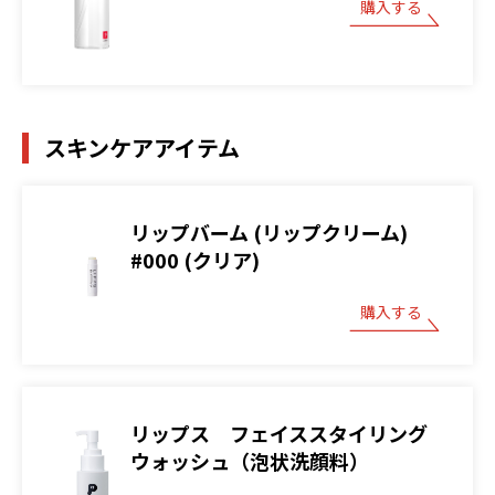
購入する
スキンケアアイテム
リップバーム (リップクリーム)
#000 (クリア)
購入する
リップス フェイススタイリング
ウォッシュ（泡状洗顔料）