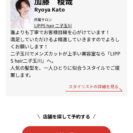
加藤 稜哉
Ryoya Kato
所属サロン
LIPPS hair 二子玉川
誰よりも丁寧でお客様目線を心がけています！
満足していただけるよ精進していきますのでよろし
くお願いします！
二子玉川でメンズカットが上手い美容室なら「LIPP
S hair二子玉川」へ。
人気の髪型を、一人ひとりに似合うスタイルでご提
案します。
スタイリストの詳細を見る
店舗を探して予約する