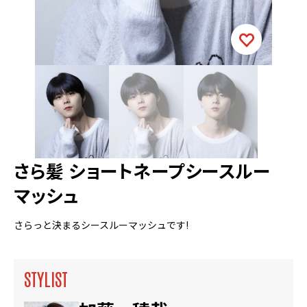
さら髪 ショートネープシースルー
マッシュ
さらっと決まるシースルーマッシュです!
STYLIST