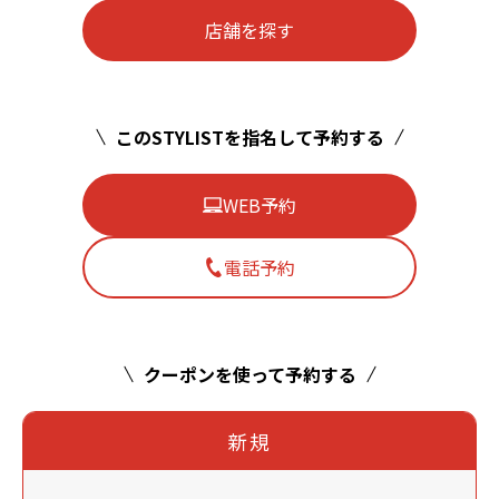
店舗を探す
このSTYLISTを指名して予約する
WEB予約
電話予約
クーポンを使って予約する
新規