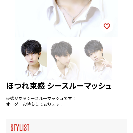
ほつれ束感 シースルーマッシュ
束感があるシースルーマッシュです！
オーダーお待ちしております！
STYLIST