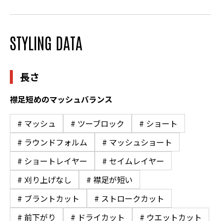
STYLING DATA
長さ
襟足短めのマッシュバランス
# マッシュ
# ツーブロック
# ショート
# ラウンドフォルム
# マッシュショート
# ショートレイヤー
# セイムレイヤー
# 刈り上げなし
# 襟足が短い
# ブラントカット
# ストロークカット
# 前下がり
# ドライカット
# ウエットカット