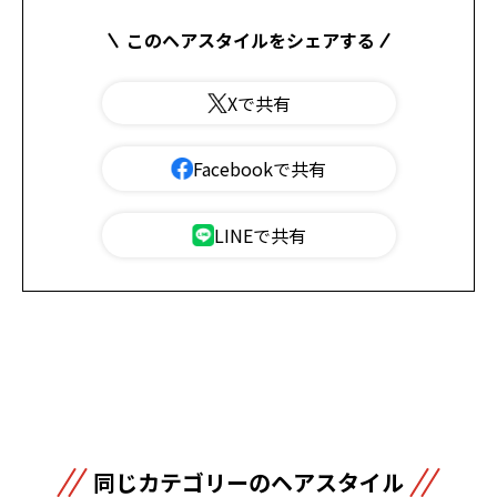
このヘアスタイルをシェアする
Xで共有
Facebookで共有
LINEで共有
同じカテゴリーのヘアスタイル