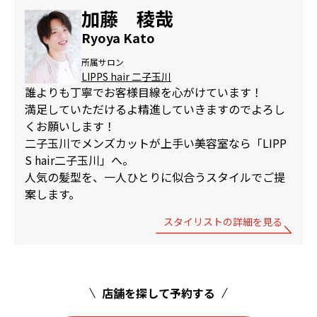
加藤 稜哉
Ryoya Kato
所属サロン
LIPPS hair 二子玉川
誰よりも丁寧でお客様目線を心がけています！
満足していただけるよ精進していきますのでよろし
くお願いします！
二子玉川でメンズカットが上手い美容室なら「LIPP
S hair二子玉川」へ。
人気の髪型を、一人ひとりに似合うスタイルでご提
案します。
スタイリストの詳細を見る
店舗を探して予約する