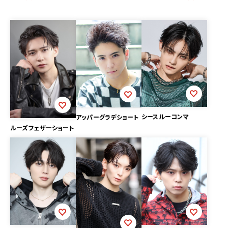
シースルーコンマ
アッパーグラデショート
ルーズフェザーショート