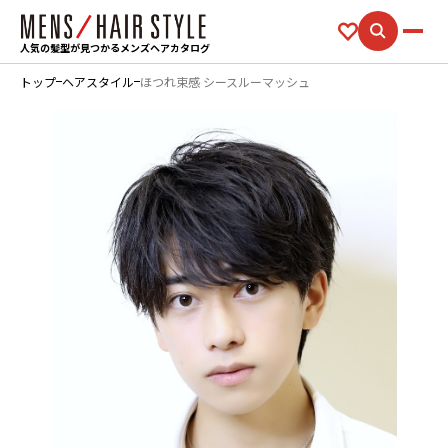
人気の髪型が見つかるメンズヘアカタログ
トップ
ヘアスタイル
ほつれ束感 シースルーマッシュ