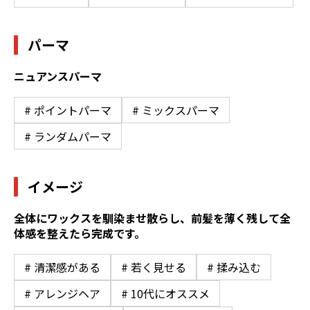
パーマ
ニュアンスパーマ
# ポイントパーマ
# ミックスパーマ
# ランダムパーマ
イメージ
全体にワックスを馴染ませ散らし、前髪を薄く残して全
体感を整えたら完成です。
# 清潔感がある
# 若く見せる
# 揉み込む
# アレンジヘア
# 10代にオススメ