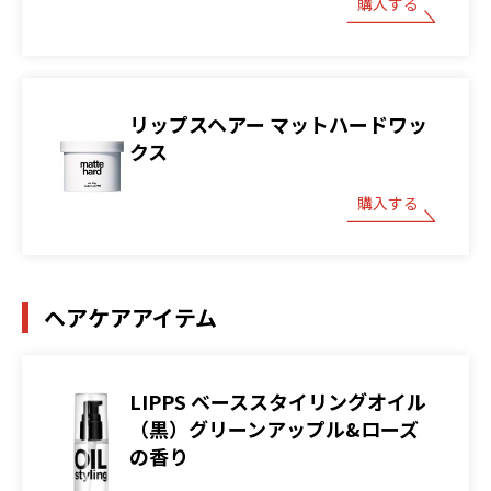
購入する
リップスヘアー マットハードワッ
クス
購入する
ヘアケアアイテム
LIPPS ベーススタイリングオイル
（黒）グリーンアップル&ローズ
の香り