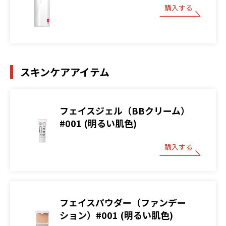
購入する
スキンケアアイテム
フェイスジェル（BBクリーム）
#001 (明るい肌色)
購入する
フェイスパウダー（ファンデー
ション）#001 (明るい肌色)