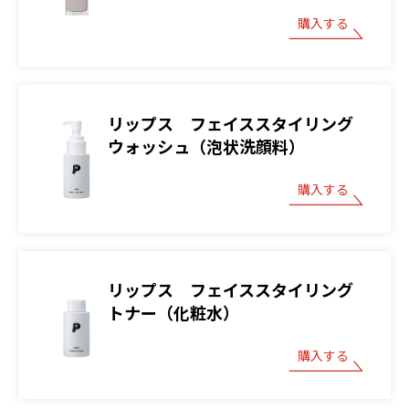
購入する
リップス フェイススタイリング
ウォッシュ（泡状洗顔料）
購入する
リップス フェイススタイリング
トナー（化粧水）
購入する