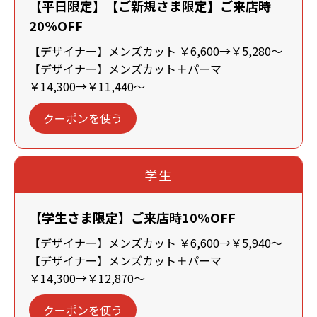
【平日限定】【ご新規さま限定】ご来店時
20%OFF
【デザイナー】メンズカット ￥6,600→￥5,280～
【デザイナー】メンズカット＋パーマ
￥14,300→￥11,440～
クーポンを使う
学生
【学生さま限定】ご来店時10%OFF
【デザイナー】メンズカット ￥6,600→￥5,940～
【デザイナー】メンズカット＋パーマ
￥14,300→￥12,870～
クーポンを使う