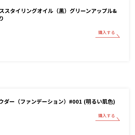
 ベーススタイリングオイル（黒）グリーンアップル&
り
購入する
ウダー（ファンデーション）#001 (明るい肌色)
購入する