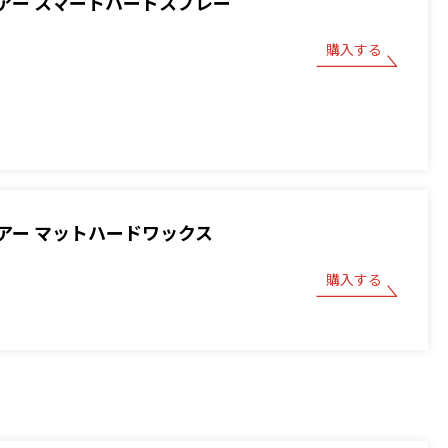
アー スマートハードスプレー
購入する
アー マットハードワックス
購入する