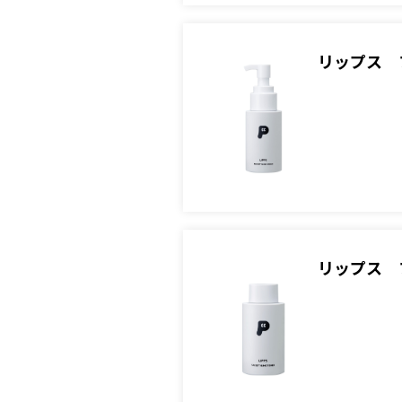
リップス 
リップス 