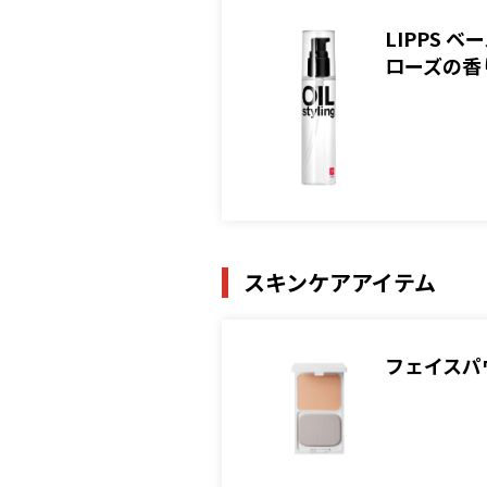
LIPPS
ローズの香
スキンケアアイテム
フェイスパ