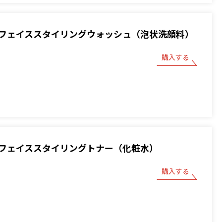
フェイススタイリングウォッシュ（泡状洗顔料）
購入する
フェイススタイリングトナー（化粧水）
購入する