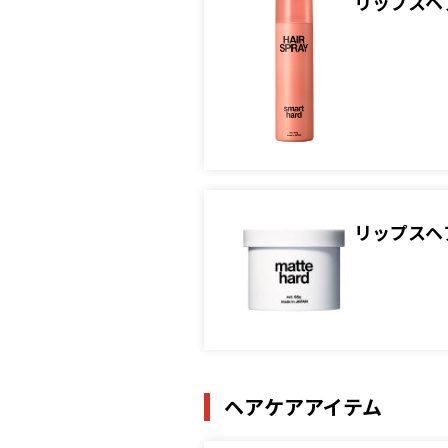
リップスヘ
リップスヘ
ヘアケアアイテム