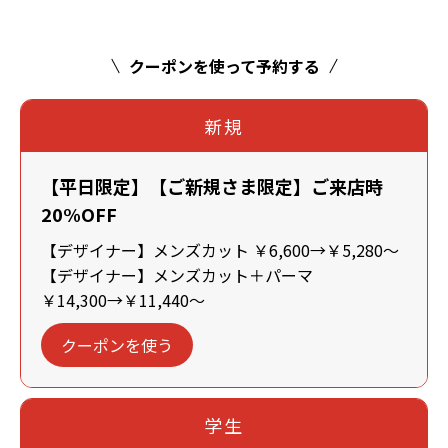
クーポンを使って予約する
新規
【平日限定】【ご新規さま限定】ご来店時
20%OFF
【デザイナー】メンズカット ￥6,600→￥5,280～
【デザイナー】メンズカット＋パーマ
￥14,300→￥11,440～
クーポンを使う
学生