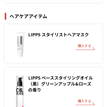
ヘアケアアイテム
LIPPS スタイリストヘアマスク
購入する
LIPPS ベーススタイリングオイル
（黒）グリーンアップル&ローズ
の香り
購入する