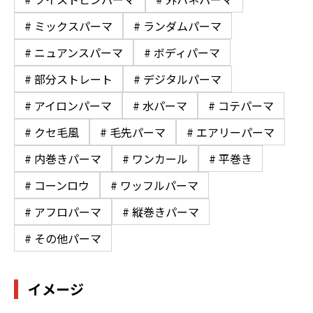
# ミックスパーマ
# ランダムパーマ
# ニュアンスパーマ
# ボディパーマ
# 部分ストレート
# デジタルパーマ
# アイロンパーマ
# 水パーマ
# コテパーマ
# クセ毛風
# 毛先パーマ
# エアリーパーマ
# 内巻きパーマ
# ワンカール
# 平巻き
# コーンロウ
# ワッフルパーマ
# アフロパーマ
# 縦巻きパーマ
# その他パーマ
イメージ