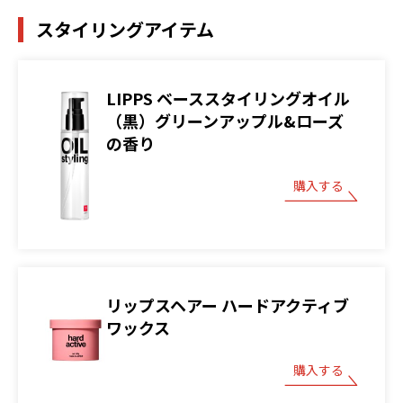
スタイリングアイテム
LIPPS ベーススタイリングオイル
（黒）グリーンアップル&ローズ
の香り
購入する
リップスヘアー ハードアクティブ
ワックス
購入する