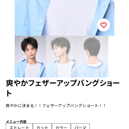
爽やかフェザーアップバングショー
ト
爽やかに決まる！！フェザーアップバングショート！！
メニュー内容
ストレート
カット
カラー
パーマ