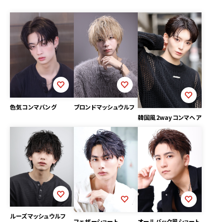
色気コンマバング
ブロンドマッシュウルフ
韓国風2wayコンマヘア
ルーズマッシュウルフ
フェザーショート
オールバック風ショート