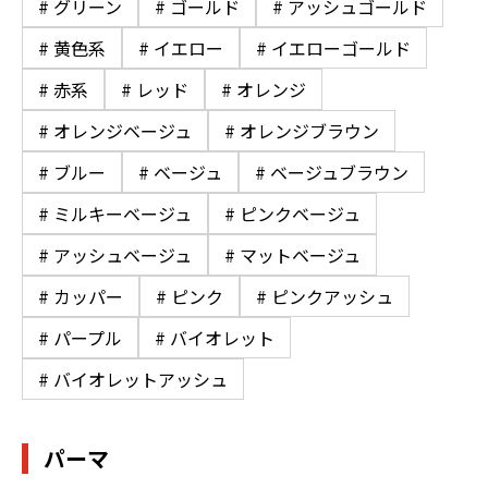
# グリーン
# ゴールド
# アッシュゴールド
# 黄色系
# イエロー
# イエローゴールド
# 赤系
# レッド
# オレンジ
# オレンジベージュ
# オレンジブラウン
# ブルー
# ベージュ
# ベージュブラウン
# ミルキーベージュ
# ピンクベージュ
# アッシュベージュ
# マットベージュ
# カッパー
# ピンク
# ピンクアッシュ
# パープル
# バイオレット
# バイオレットアッシュ
パーマ