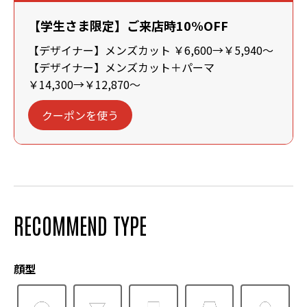
【学生さま限定】ご来店時10%OFF
【デザイナー】メンズカット ￥6,600→￥5,940～
【デザイナー】メンズカット＋パーマ
￥14,300→￥12,870～
クーポンを使う
RECOMMEND TYPE
顔型