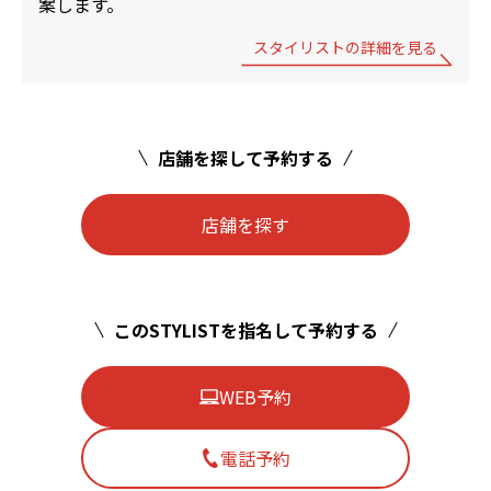
案します。
スタイリストの詳細を見る
店舗を探して予約する
店舗を探す
このSTYLISTを指名して予約する
WEB予約
電話予約