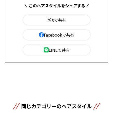
このヘアスタイルをシェアする
Xで共有
Facebookで共有
LINEで共有
同じカテゴリーのヘアスタイル