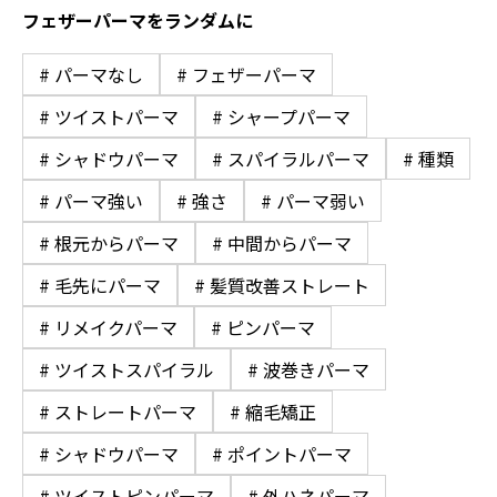
フェザーパーマをランダムに
# パーマなし
# フェザーパーマ
# ツイストパーマ
# シャープパーマ
# シャドウパーマ
# スパイラルパーマ
# 種類
# パーマ強い
# 強さ
# パーマ弱い
# 根元からパーマ
# 中間からパーマ
# 毛先にパーマ
# 髪質改善ストレート
# リメイクパーマ
# ピンパーマ
# ツイストスパイラル
# 波巻きパーマ
# ストレートパーマ
# 縮毛矯正
# シャドウパーマ
# ポイントパーマ
# ツイストピンパーマ
# 外ハネパーマ