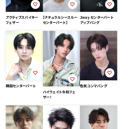
アクティブスパイキー
【ナチュラルシースルー
2way センターパート
フェザー
センターパート】
アップバング
色気コンマバング
韓国センターパート
ハイウェイト令和フェ
ザー！