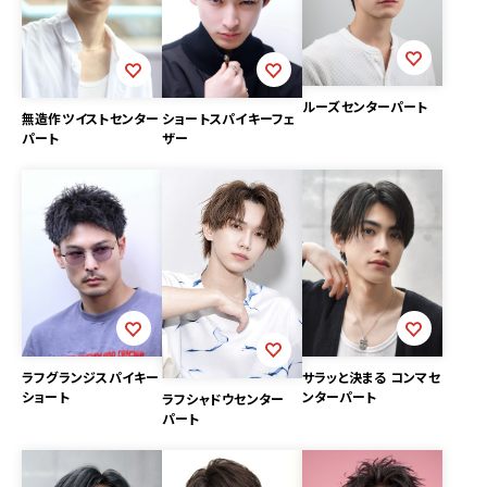
ルーズセンターパート
無造作ツイストセンター
ショートスパイキーフェ
パート
ザー
サラッと決まる コンマセ
ラフグランジスパイキー
ンターパート
ショート
ラフシャドウセンター
パート