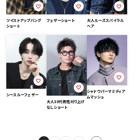
ツイストアップバング
フェザーショート
大人ルーズスパイラル
ショート
ヘア
シャドウパーマミディア
シースルーフェザー
ムマッシュ
大人30代男性刈り上げ
なしショート