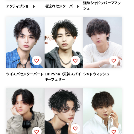
強めシャドウパーママッ
アクティブショート
毛流れセンターパート
シュ
シャドウマッシュ
ツイスパセンターパート
LIPPShair天神スパイ
キーフェザー