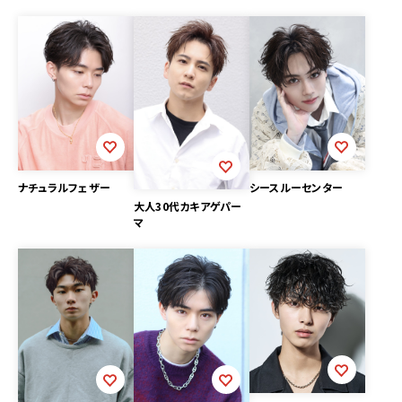
ナチュラルフェザー
シースルーセンター
大人30代カキアゲパー
マ