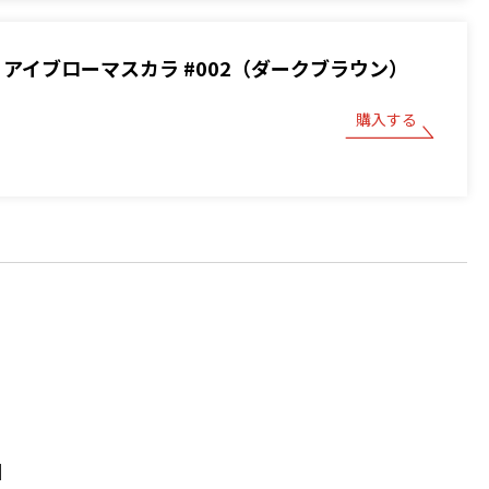
BOY アイブローマスカラ #002（ダークブラウン）
購入する
】