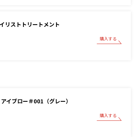
スタイリストトリートメント
購入する
BOY アイブロー＃001（グレー）
購入する