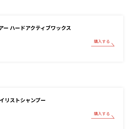
アー ハードアクティブワックス
購入する
スタイリストシャンプー
購入する