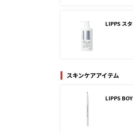
LIPPS 
スキンケアアイテム
LIPPS 