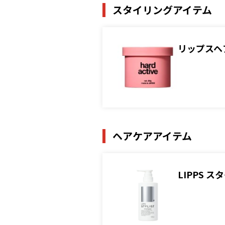
スタイリングアイテム
リップスヘ
ヘアケアアイテム
LIPPS 