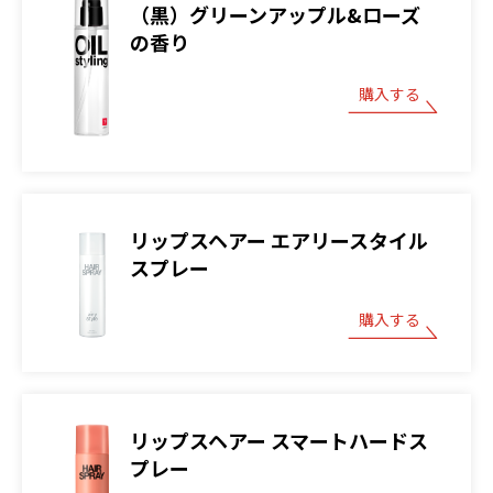
（黒）グリーンアップル&ローズ
の香り
購入する
リップスヘアー エアリースタイル
スプレー
購入する
リップスヘアー スマートハードス
プレー