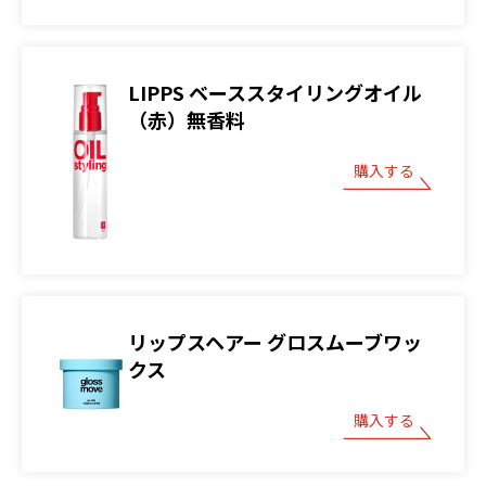
LIPPS ベーススタイリングオイル
（赤）無香料
購入する
リップスヘアー グロスムーブワッ
クス
購入する