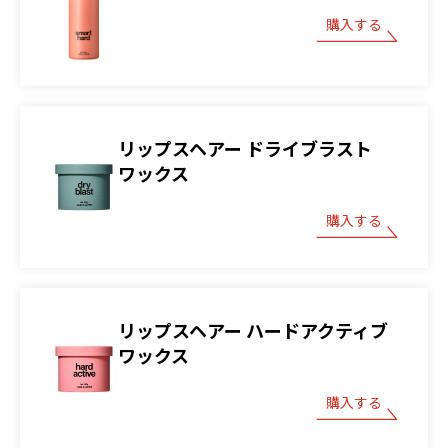
購入する
リップスヘアー ドライブラスト
ワックス
購入する
リップスヘアー ハードアクティブ
ワックス
購入する