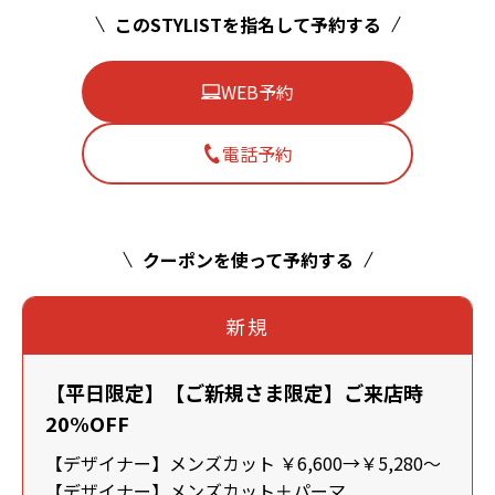
このSTYLISTを指名して予約する
WEB予約
電話予約
クーポンを使って予約する
新規
【平日限定】【ご新規さま限定】ご来店時
20%OFF
【デザイナー】メンズカット ￥6,600→￥5,280～
【デザイナー】メンズカット＋パーマ