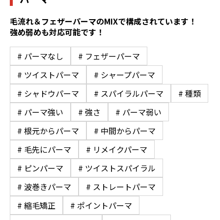
毛流れ＆フェザーパーマのMIXで構成されています！
強め弱めも対応可能です！
# パーマなし
# フェザーパーマ
# ツイストパーマ
# シャープパーマ
# シャドウパーマ
# スパイラルパーマ
# 種類
# パーマ強い
# 強さ
# パーマ弱い
# 根元からパーマ
# 中間からパーマ
# 毛先にパーマ
# リメイクパーマ
# ピンパーマ
# ツイストスパイラル
# 波巻きパーマ
# ストレートパーマ
# 縮毛矯正
# ポイントパーマ