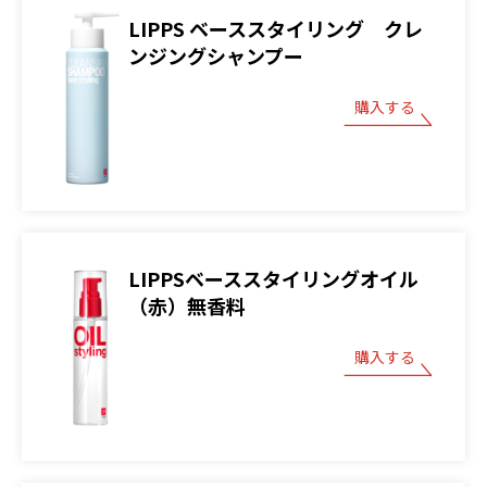
LIPPS ベーススタイリング クレ
ンジングシャンプー
購入する
LIPPSベーススタイリングオイル
（赤）無香料
購入する