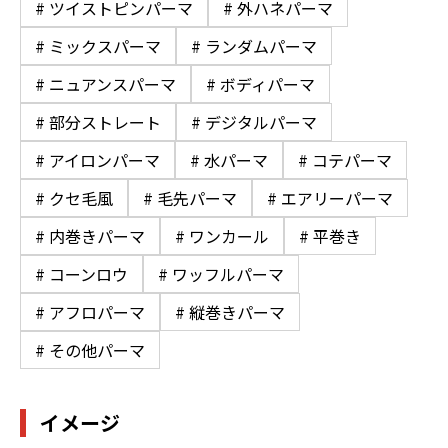
# ツイストピンパーマ
# 外ハネパーマ
# ミックスパーマ
# ランダムパーマ
# ニュアンスパーマ
# ボディパーマ
# 部分ストレート
# デジタルパーマ
# アイロンパーマ
# 水パーマ
# コテパーマ
# クセ毛風
# 毛先パーマ
# エアリーパーマ
# 内巻きパーマ
# ワンカール
# 平巻き
# コーンロウ
# ワッフルパーマ
# アフロパーマ
# 縦巻きパーマ
# その他パーマ
イメージ