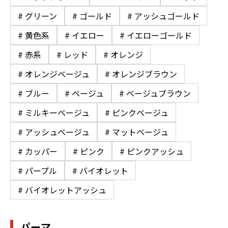
# グリーン
# ゴールド
# アッシュゴールド
# 黄色系
# イエロー
# イエローゴールド
# 赤系
# レッド
# オレンジ
# オレンジベージュ
# オレンジブラウン
# ブルー
# ベージュ
# ベージュブラウン
# ミルキーベージュ
# ピンクベージュ
# アッシュベージュ
# マットベージュ
# カッパー
# ピンク
# ピンクアッシュ
# パープル
# バイオレット
# バイオレットアッシュ
パーマ