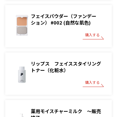
フェイスパウダー（ファンデー
ション） #002 (自然な肌色)
購入する
リップス フェイススタイリング
トナー（化粧水）
購入する
薬用モイスチャーミルク ～販売