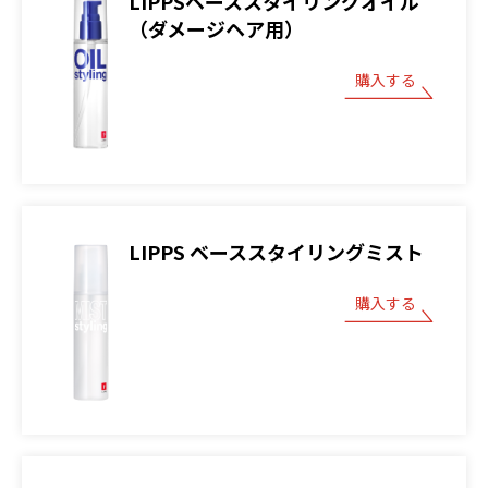
LIPPSベーススタイリングオイル
（ダメージヘア用）
購入する
LIPPS ベーススタイリングミスト
購入する