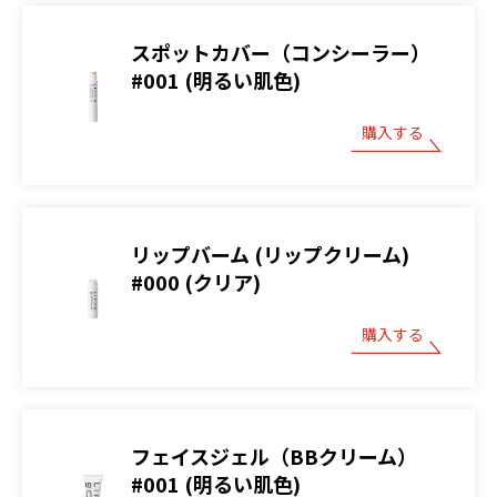
スポットカバー（コンシーラー）
#001 (明るい肌色)
購入する
リップバーム (リップクリーム)
#000 (クリア)
購入する
フェイスジェル（BBクリーム）
#001 (明るい肌色)