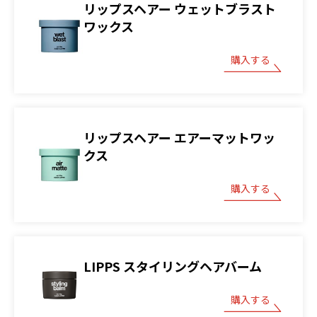
リップスヘアー ウェットブラスト
ワックス
購入する
リップスヘアー エアーマットワッ
クス
購入する
LIPPS スタイリングヘアバーム
購入する