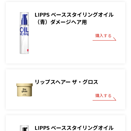
LIPPS ベーススタイリングオイル
（青）ダメージヘア用
購入する
リップスヘアー ザ・グロス
購入する
LIPPS ベーススタイリングオイル