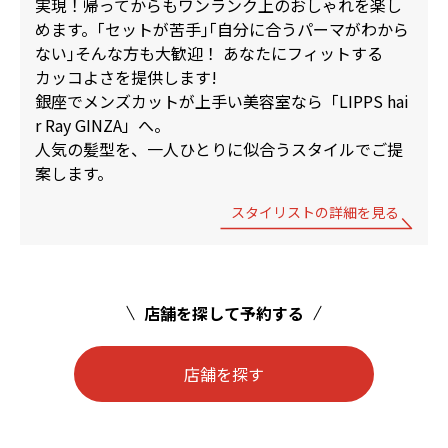
実現！帰ってからもワンランク上のおしゃれを楽し
めます。｢セットが苦手｣｢自分に合うパーマがわから
ない｣そんな方も大歓迎！ あなたにフィットする
カッコよさを提供します!
銀座でメンズカットが上手い美容室なら「LIPPS hai
r Ray GINZA」へ。
人気の髪型を、一人ひとりに似合うスタイルでご提
案します。
スタイリストの詳細を見る
店舗を探して予約する
店舗を探す