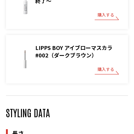
終了～
購入する
LIPPS BOY アイブローマスカラ
#002（ダークブラウン）
購入する
STYLING DATA
長さ