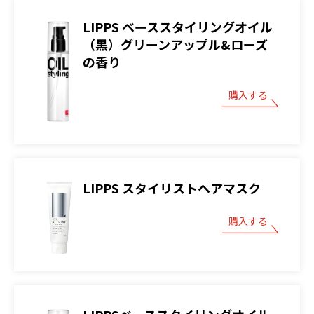
LIPPS ベーススタイリングオイル
（黒）グリーンアップル&ローズ
の香り
購入する
LIPPS スタイリストヘアマスク
購入する