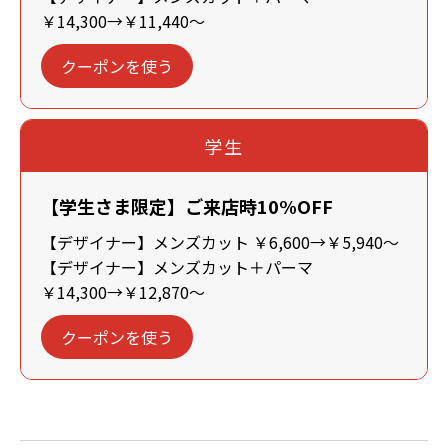
￥14,300→￥11,440～
クーポンを使う
学生
【学生さま限定】ご来店時10%OFF
【デザイナー】メンズカット ￥6,600→￥5,940～
【デザイナー】メンズカット＋パーマ
￥14,300→￥12,870～
クーポンを使う