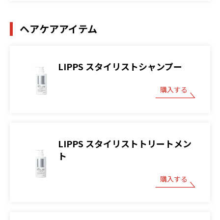
ヘアケアアイテム
LIPPS スタイリストシャンプー
購入する
LIPPS スタイリストトリートメン
ト
購入する