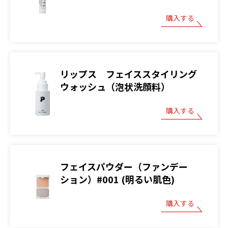
購入する
リップス フェイススタイリング
ウォッシュ（泡状洗顔料）
購入する
フェイスパウダー（ファンデー
ション）#001 (明るい肌色)
購入する