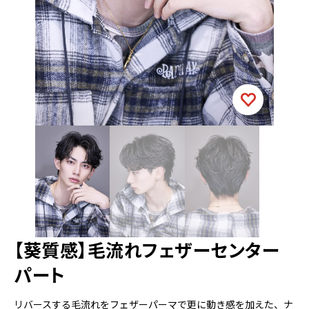
【葵質感】毛流れフェザーセンター
パート
リバースする毛流れをフェザーパーマで更に動き感を加えた、ナ