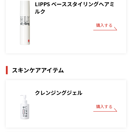
LIPPS ベーススタイリングヘアミ
ルク
購入する
スキンケアアイテム
クレンジングジェル
購入する