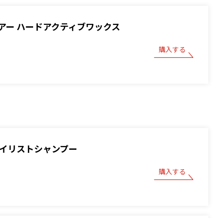
アー ハードアクティブワックス
購入する
スタイリストシャンプー
購入する