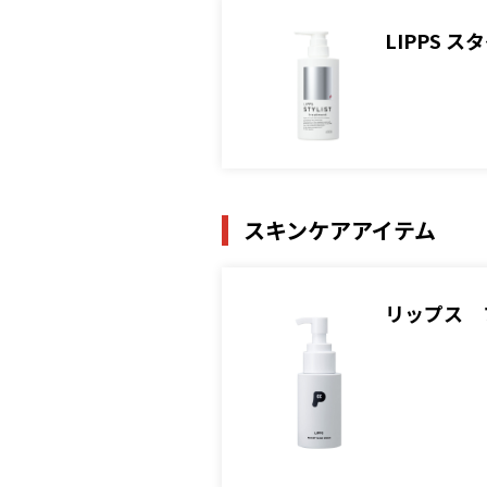
LIPPS 
スキンケアアイテム
リップス 