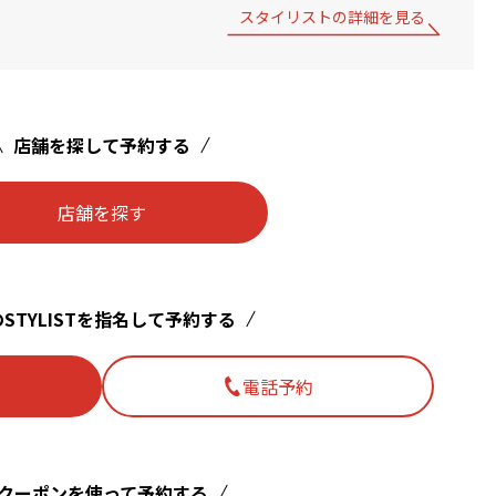
スタイリストの詳細を見る
店舗を探して予約する
店舗を探す
STYLISTを指名して予約する
電話予約
クーポンを使って予約する