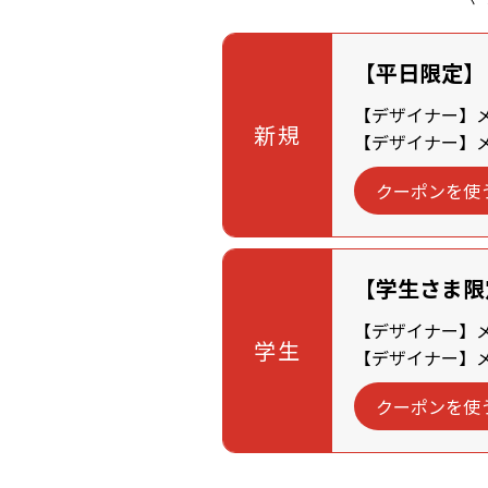
【平日限定】
【デザイナー】メン
新規
【デザイナー】メン
クーポンを使
【学生さま限
【デザイナー】メン
学生
【デザイナー】メン
クーポンを使