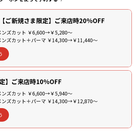
【ご新規さま限定】ご来店時20%OFF
ズカット ￥6,600→￥5,280～
ズカット＋パーマ ￥14,300→￥11,440～
う
定】ご来店時10%OFF
ズカット ￥6,600→￥5,940～
ズカット＋パーマ ￥14,300→￥12,870～
う