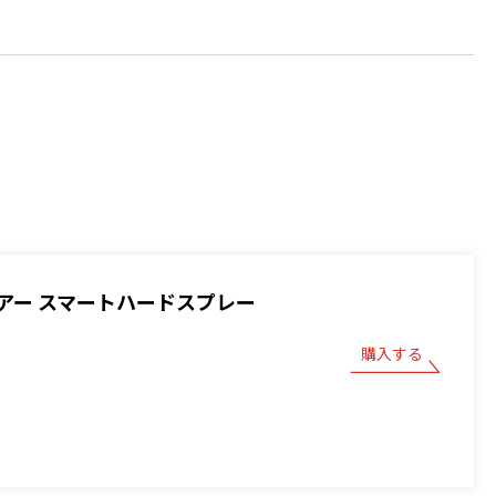
アー スマートハードスプレー
購入する