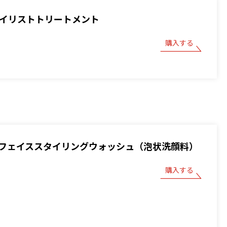
スタイリストトリートメント
購入する
フェイススタイリングウォッシュ（泡状洗顔料）
購入する