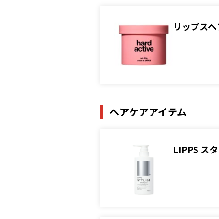
リップスヘ
ヘアケアアイテム
LIPPS 