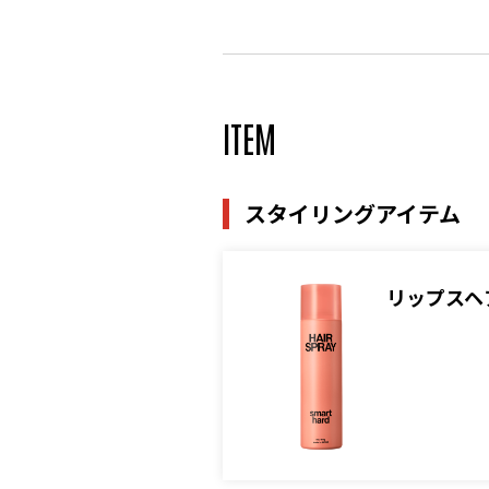
ITEM
スタイリングアイテム
リップスヘ