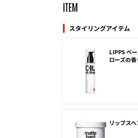
ITEM
スタイリングアイテム
LIPPS
ローズの香
リップスヘ