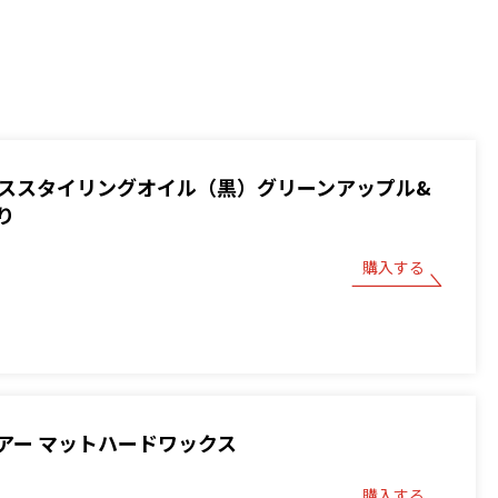
 ベーススタイリングオイル（黒）グリーンアップル&
り
購入する
アー マットハードワックス
購入する