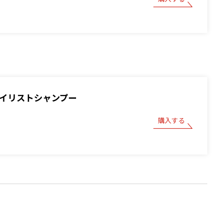
スタイリストシャンプー
購入する