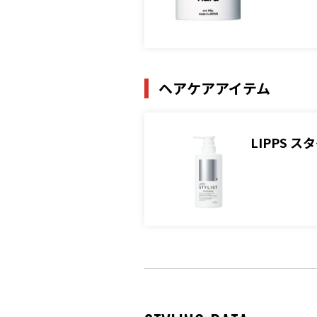
ヘアケアアイテム
LIPPS 