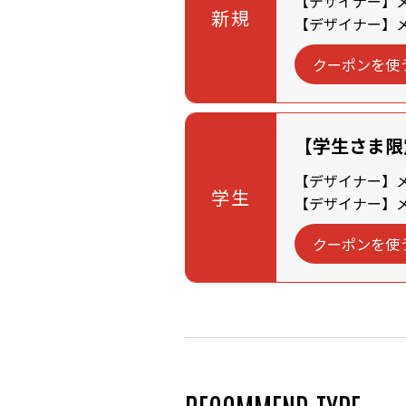
【デザイナー】メン
新規
【デザイナー】メン
クーポンを使
【学生さま限
【デザイナー】メン
学生
【デザイナー】メン
クーポンを使