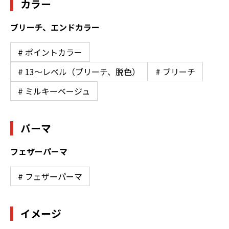
カラー
ブリーチ、エンドカラー
# ポイントカラー
# 13〜レベル（ブリーチ、脱色）
# ブリーチ
# ミルキーベージュ
パーマ
フェザーパーマ
# フェザーパーマ
イメージ