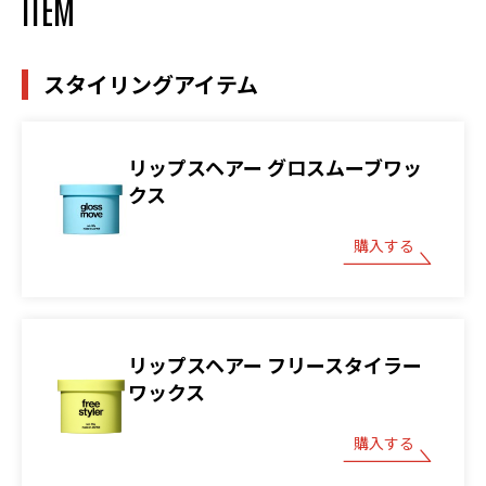
ITEM
スタイリングアイテム
リップスヘアー グロスムーブワッ
クス
購入する
リップスヘアー フリースタイラー
ワックス
購入する