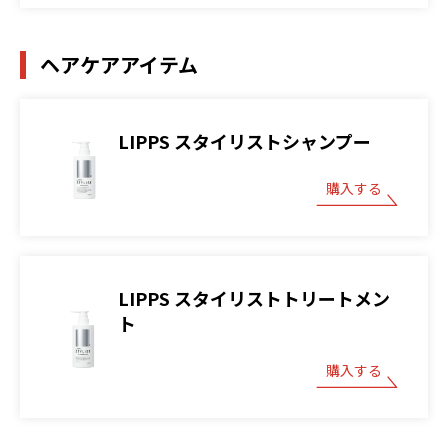
ヘアケアアイテム
LIPPS スタイリストシャンプー
購入する
LIPPS スタイリストトリートメン
ト
購入する