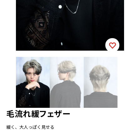
毛流れ緩フェザー
緩く、大人っぽく見せる