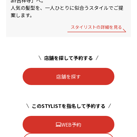
air吉祥寺」へ。
人気の髪型を、一人ひとりに似合うスタイルでご提
案します。
スタイリストの詳細を見る
店舗を探して予約する
店舗を探す
このSTYLISTを指名して予約する
WEB予約