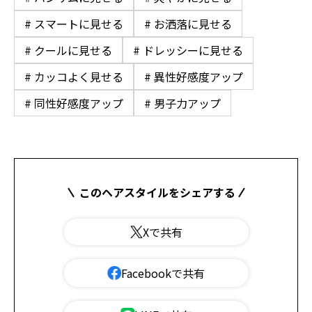
# スマートに見せる
# お洒落に見せる
# クールに見せる
# ドレッシーに見せる
# カッコよく見せる
# 異性好感度アップ
# 同性好感度アップ
# 男子力アップ
このヘアスタイルをシェアする
Xで共有
Facebookで共有