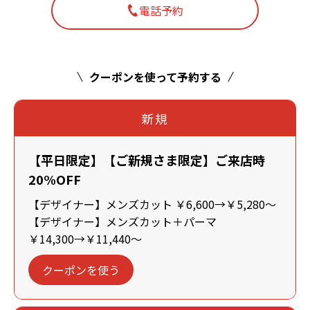
電話予約
クーポンを使って予約する
新規
【平日限定】【ご新規さま限定】ご来店時
20%OFF
【デザイナー】メンズカット ￥6,600→￥5,280～
【デザイナー】メンズカット＋パーマ
￥14,300→￥11,440～
クーポンを使う