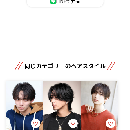
LINEで共有
同じカテゴリーのヘアスタイル