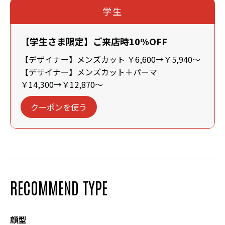
学生
【学生さま限定】ご来店時10%OFF
【デザイナー】メンズカット ￥6,600→￥5,940～
【デザイナー】メンズカット＋パーマ
￥14,300→￥12,870～
クーポンを使う
RECOMMEND TYPE
顔型