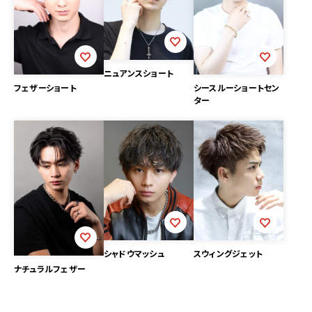
ニュアンスショート
フェザーショート
シースルーショートセン
ター
シャドウマッシュ
スウィングジェット
ナチュラルフェザー