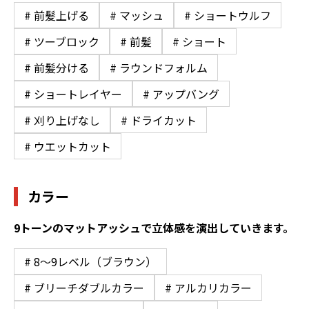
# 前髪上げる
# マッシュ
# ショートウルフ
# ツーブロック
# 前髪
# ショート
# 前髪分ける
# ラウンドフォルム
# ショートレイヤー
# アップバング
# 刈り上げなし
# ドライカット
# ウエットカット
カラー
9トーンのマットアッシュで立体感を演出していきます。
# 8〜9レベル（ブラウン）
# ブリーチダブルカラー
# アルカリカラー