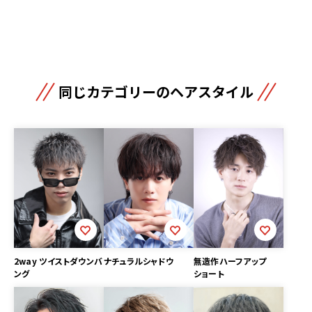
同じカテゴリーのヘアスタイル
2way ツイストダウンバ
ナチュラルシャドウ
無造作ハーフアップ
ング
ショート