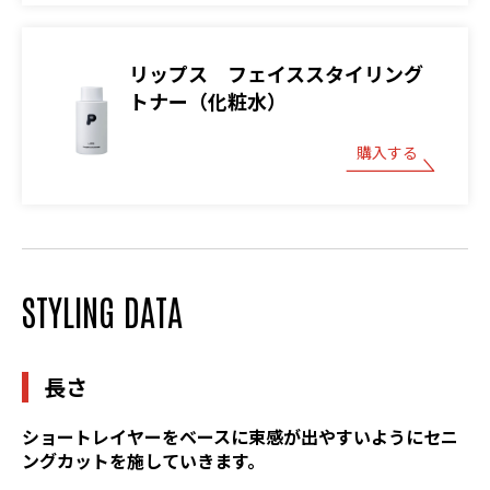
リップス フェイススタイリング
トナー（化粧水）
購入する
STYLING DATA
長さ
ショートレイヤーをベースに束感が出やすいようにセニ
ングカットを施していきます。