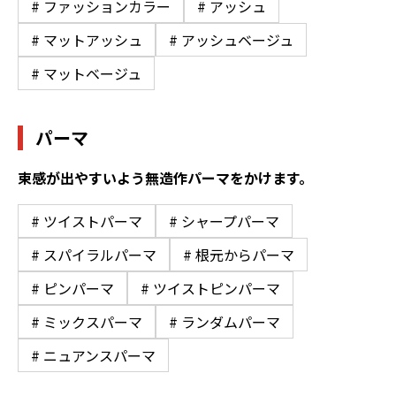
# ファッションカラー
# アッシュ
# マットアッシュ
# アッシュベージュ
# マットベージュ
パーマ
束感が出やすいよう無造作パーマをかけます。
# ツイストパーマ
# シャープパーマ
# スパイラルパーマ
# 根元からパーマ
# ピンパーマ
# ツイストピンパーマ
# ミックスパーマ
# ランダムパーマ
# ニュアンスパーマ