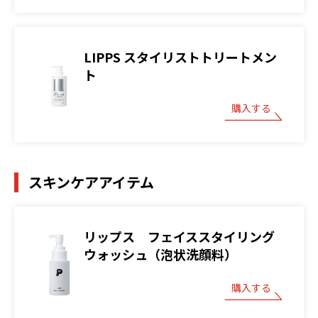
LIPPS スタイリストトリートメン
ト
購入する
スキンケアアイテム
リップス フェイススタイリング
ウォッシュ（泡状洗顔料）
購入する