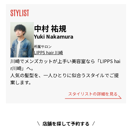
STYLIST
中村 祐規
Yuki Nakamura
所属サロン
LIPPS hair 川崎
川崎でメンズカットが上手い美容室なら「LIPPS hai
r川崎」へ。
人気の髪型を、一人ひとりに似合うスタイルでご提
案します。
スタイリストの詳細を見る
店舗を探して予約する