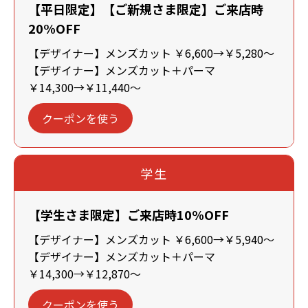
【平日限定】【ご新規さま限定】ご来店時
20%OFF
【デザイナー】メンズカット ￥6,600→￥5,280～
【デザイナー】メンズカット＋パーマ
￥14,300→￥11,440～
クーポンを使う
学生
【学生さま限定】ご来店時10%OFF
【デザイナー】メンズカット ￥6,600→￥5,940～
【デザイナー】メンズカット＋パーマ
￥14,300→￥12,870～
クーポンを使う