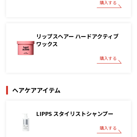
購入する
リップスヘアー ハードアクティブ
ワックス
購入する
ヘアケアアイテム
LIPPS スタイリストシャンプー
購入する