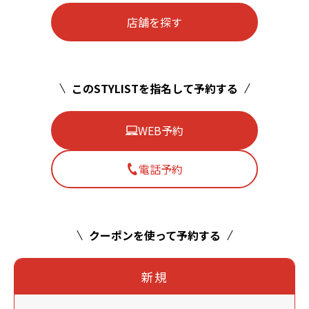
店舗を探す
このSTYLISTを指名して予約する
WEB予約
電話予約
クーポンを使って予約する
新規