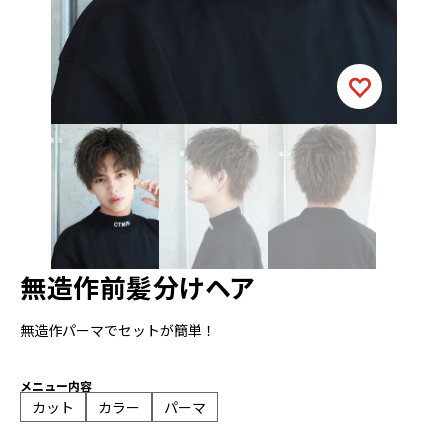
無造作前髪分けヘア
無造作パーマでセットが簡単！
メニュー内容
カット
カラー
パーマ