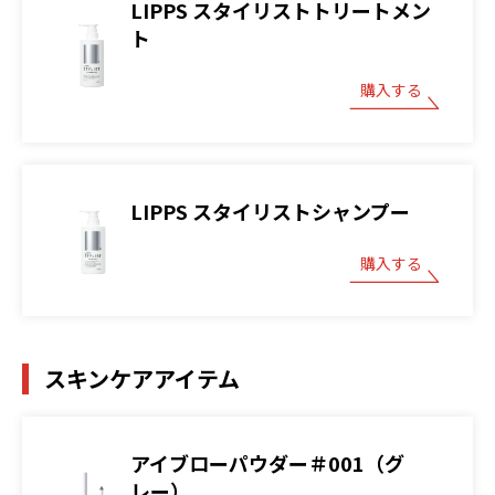
LIPPS スタイリストトリートメン
ト
購入する
LIPPS スタイリストシャンプー
購入する
スキンケアアイテム
アイブローパウダー＃001（グ
レー）