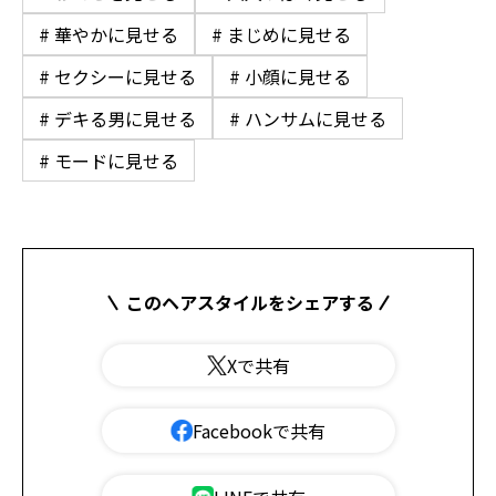
# 華やかに見せる
# まじめに見せる
# セクシーに見せる
# 小顔に見せる
# デキる男に見せる
# ハンサムに見せる
# モードに見せる
このヘアスタイルをシェアする
Xで共有
Facebookで共有