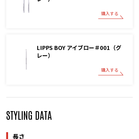
購入する
LIPPS BOY アイブロー＃001（グ
レー）
購入する
STYLING DATA
長さ