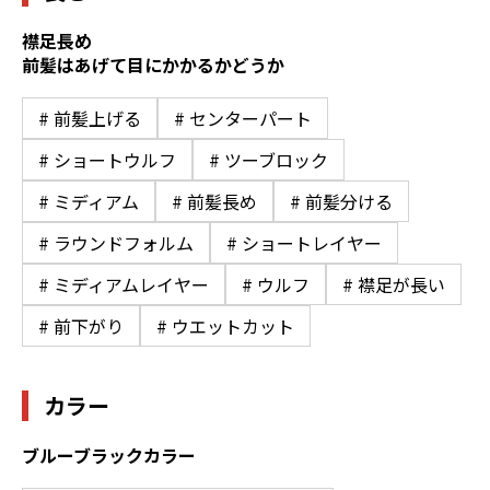
襟足長め
前髪はあげて目にかかるかどうか
# 前髪上げる
# センターパート
# ショートウルフ
# ツーブロック
# ミディアム
# 前髪長め
# 前髪分ける
# ラウンドフォルム
# ショートレイヤー
# ミディアムレイヤー
# ウルフ
# 襟足が長い
# 前下がり
# ウエットカット
カラー
ブルーブラックカラー