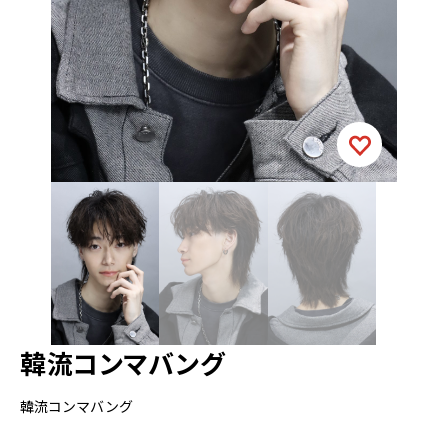
韓流コンマバング
韓流コンマバング