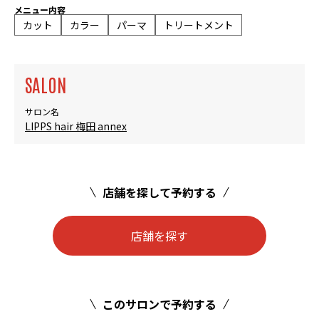
メニュー内容
カット
カラー
パーマ
トリートメント
SALON
サロン名
LIPPS hair 梅田 annex
店舗を探して予約する
店舗を探す
このサロンで予約する