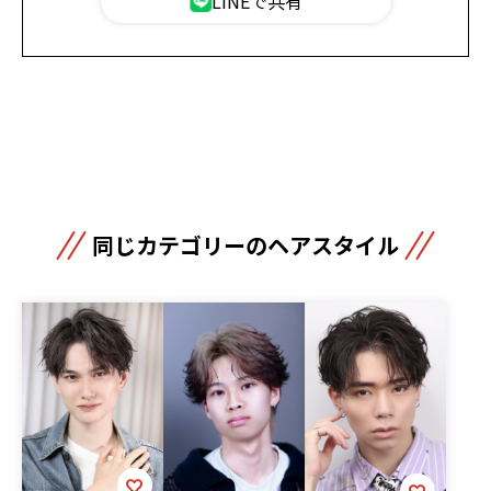
LINEで共有
同じカテゴリーのヘアスタイル