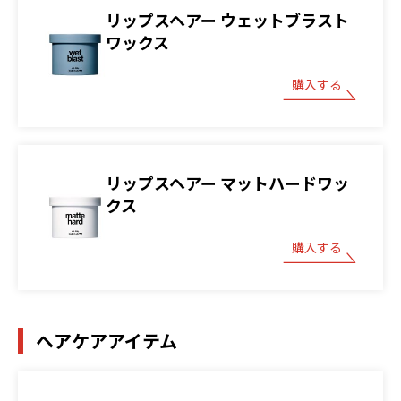
リップスヘアー ウェットブラスト
ワックス
購入する
リップスヘアー マットハードワッ
クス
購入する
ヘアケアアイテム