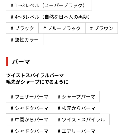
# 1〜3レベル（スーパーブラック）
# 4〜5レベル（自然な日本人の黒髪）
# ブラック
# ブルーブラック
# ブラウン
# 酸性カラー
パーマ
ツイストスパイラルパーマ
毛先がシャープにでるように
# フェザーパーマ
# シャープパーマ
# シャドウパーマ
# 根元からパーマ
# 中間からパーマ
# ツイストスパイラル
# シャドウパーマ
# エアリーパーマ