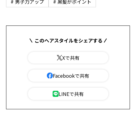
# 男子力アップ
# 黒髪がポイント
このヘアスタイルをシェアする
Xで共有
Facebookで共有
LINEで共有