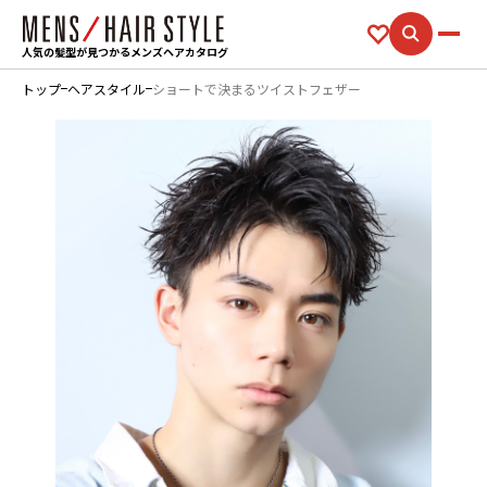
人気の髪型が見つかるメンズヘアカタログ
トップ
ヘアスタイル
ショートで決まるツイストフェザー