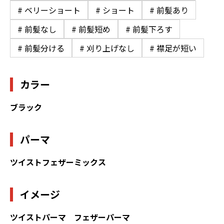
# ベリーショート
# ショート
# 前髪あり
# 前髪なし
# 前髪短め
# 前髪下ろす
# 前髪分ける
# 刈り上げなし
# 襟足が短い
カラー
ブラック
パーマ
ツイストフェザーミックス
イメージ
ツイストパーマ フェザーパーマ