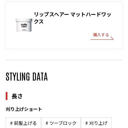
リップスヘアー マットハードワッ
クス
購入する
STYLING DATA
長さ
刈り上げショート
# 前髪上げる
# ツーブロック
# 刈り上げ