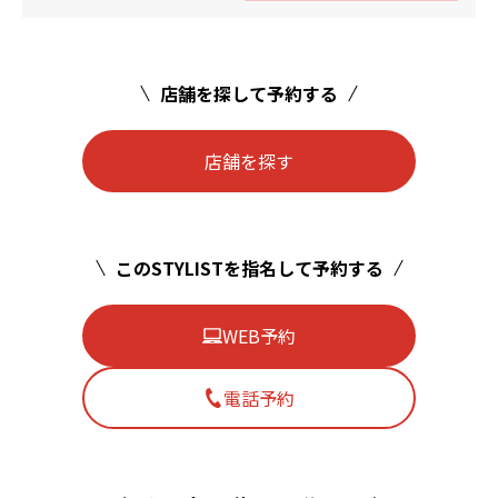
店舗を探して予約する
店舗を探す
このSTYLISTを指名して予約する
WEB予約
電話予約