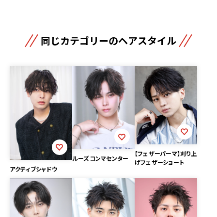
同じカテゴリーのヘアスタイル
【フェザーパーマ】刈り上
ルーズコンマセンター
げフェザーショート
アクティブシャドウ