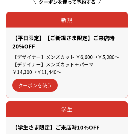
クーポンを使って予約する
新規
【平日限定】【ご新規さま限定】ご来店時
20%OFF
【デザイナー】メンズカット ￥6,600→￥5,280～
【デザイナー】メンズカット＋パーマ
￥14,300→￥11,440～
クーポンを使う
学生
【学生さま限定】ご来店時10%OFF