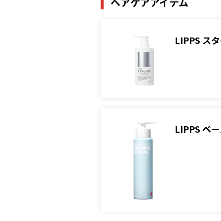
ヘアケアアイテム
LIPPS 
LIPPS