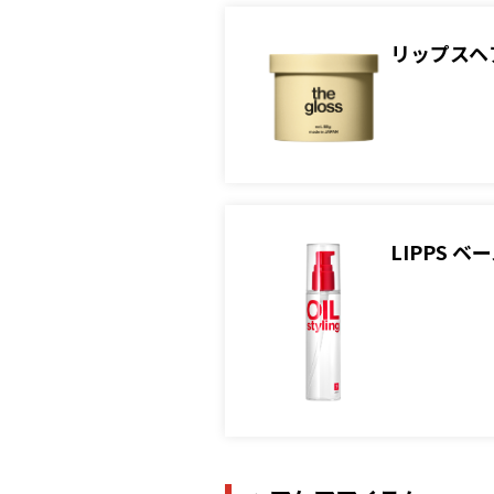
リップスヘ
LIPPS