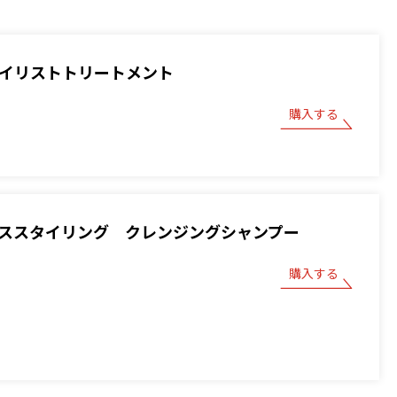
スタイリストトリートメント
購入する
 ベーススタイリング クレンジングシャンプー
購入する