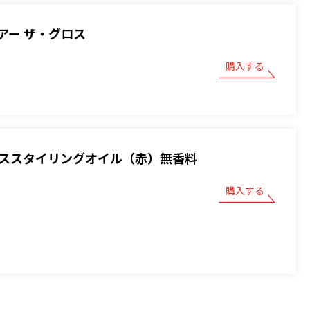
アー ザ・グロス
購入する
 ベーススタイリングオイル（赤）無香料
購入する