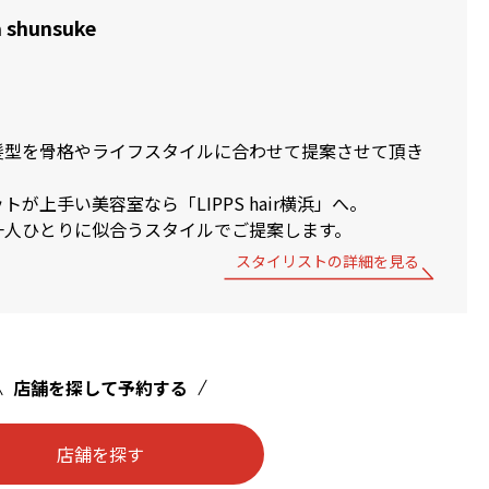
 shunsuke
髪型を骨格やライフスタイルに合わせて提案させて頂き
が上手い美容室なら「LIPPS hair横浜」へ。
一人ひとりに似合うスタイルでご提案します。
スタイリストの詳細を見る
店舗を探して予約する
店舗を探す