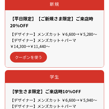
新規
【平日限定】【ご新規さま限定】ご来店時
20%OFF
【デザイナー】メンズカット ￥6,600→￥5,280～
【デザイナー】メンズカット＋パーマ
￥14,300→￥11,440～
クーポンを使う
学生
【学生さま限定】ご来店時10%OFF
【デザイナー】メンズカット ￥6,600→￥5,940～
【デザイナー】メンズカット＋パーマ