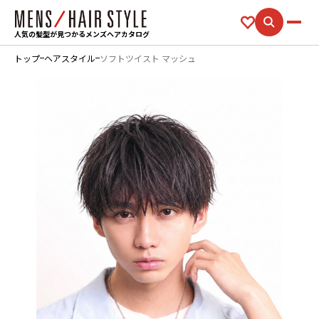
人気の髪型が見つかるメンズヘアカタログ
トップ
ヘアスタイル
ソフトツイスト マッシュ