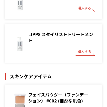
購入する
LIPPS スタイリストトリートメン
ト
購入する
スキンケアアイテム
フェイスパウダー（ファンデー
ション） #002 (自然な肌色)