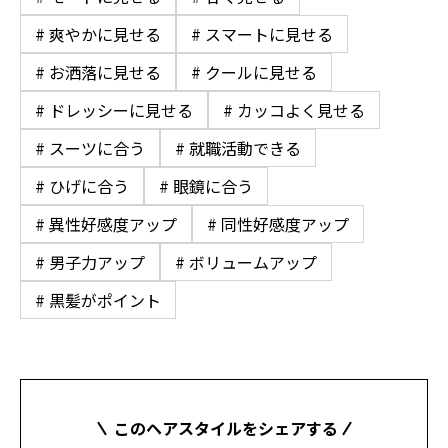
# 爽やかに見せる
# スマートに見せる
# お洒落に見せる
# クールに見せる
# ドレッシーに見せる
# カッコよく見せる
# スーツに合う
# 就職活動できる
# ひげに合う
# 眼鏡に合う
# 異性好感度アップ
# 同性好感度アップ
# 男子力アップ
# ボリュームアップ
# 黒髪がポイント
このヘアスタイルをシェアする