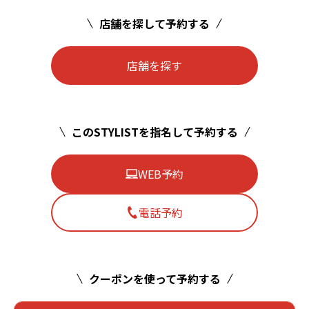
店舗を探して予約する
店舗を探す
このSTYLISTを指名して予約する
WEB予約
電話予約
クーポンを使って予約する