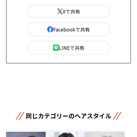
Xで共有
Facebookで共有
LINEで共有
同じカテゴリーのヘアスタイル