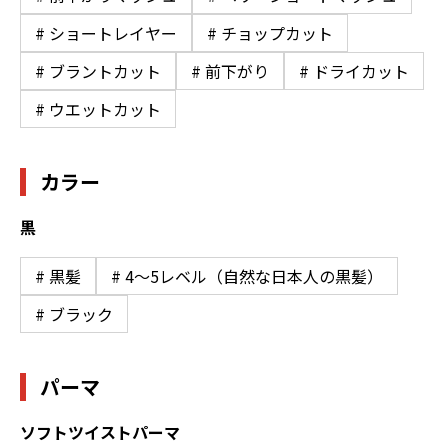
# ショートレイヤー
# チョップカット
# ブラントカット
# 前下がり
# ドライカット
# ウエットカット
カラー
黒
# 黒髪
# 4〜5レベル（自然な日本人の黒髪）
# ブラック
パーマ
ソフトツイストパーマ