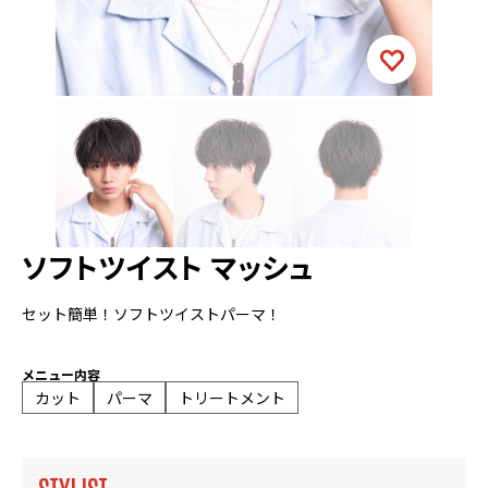
ソフトツイスト マッシュ
セット簡単！ソフトツイストパーマ！
メニュー内容
カット
パーマ
トリートメント
STYLIST