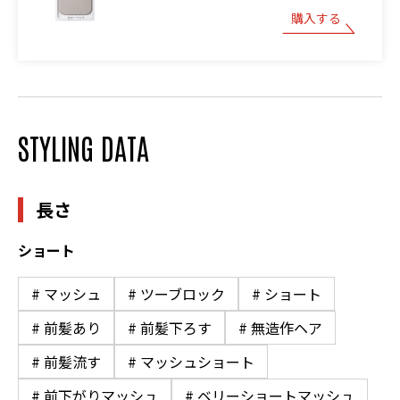
購入する
STYLING DATA
長さ
ショート
# マッシュ
# ツーブロック
# ショート
# 前髪あり
# 前髪下ろす
# 無造作ヘア
# 前髪流す
# マッシュショート
# 前下がりマッシュ
# ベリーショートマッシュ