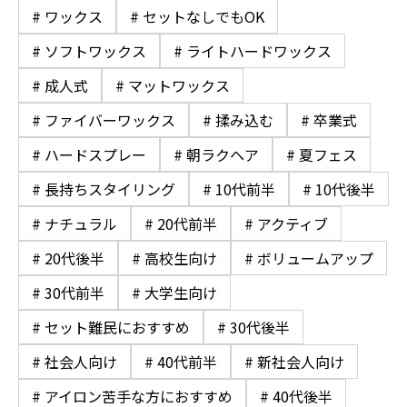
# ワックス
# セットなしでもOK
# ソフトワックス
# ライトハードワックス
# 成人式
# マットワックス
# ファイバーワックス
# 揉み込む
# 卒業式
# ハードスプレー
# 朝ラクヘア
# 夏フェス
# 長持ちスタイリング
# 10代前半
# 10代後半
# ナチュラル
# 20代前半
# アクティブ
# 20代後半
# 高校生向け
# ボリュームアップ
# 30代前半
# 大学生向け
# セット難民におすすめ
# 30代後半
# 社会人向け
# 40代前半
# 新社会人向け
# アイロン苦手な方におすすめ
# 40代後半