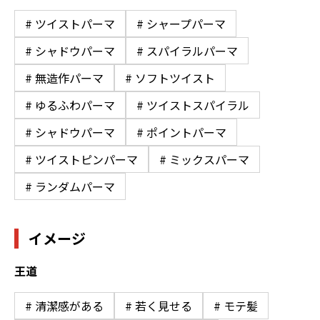
# ツイストパーマ
# シャープパーマ
# シャドウパーマ
# スパイラルパーマ
# 無造作パーマ
# ソフトツイスト
# ゆるふわパーマ
# ツイストスパイラル
# シャドウパーマ
# ポイントパーマ
# ツイストピンパーマ
# ミックスパーマ
# ランダムパーマ
イメージ
王道
# 清潔感がある
# 若く見せる
# モテ髪