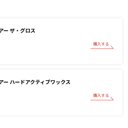
アー ザ・グロス
購入する
アー ハードアクティブワックス
購入する