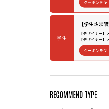
クーポンを使
【学生さま限
【デザイナー】メン
学生
【デザイナー】メン
クーポンを使
RECOMMEND TYPE