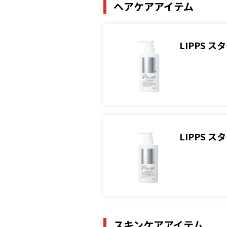
ヘアケアアイテム
LIPPS 
LIPPS 
スキンケアアイテム