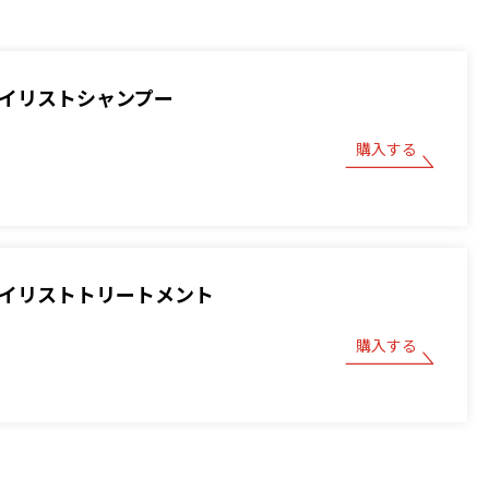
スタイリストシャンプー
購入する
スタイリストトリートメント
購入する