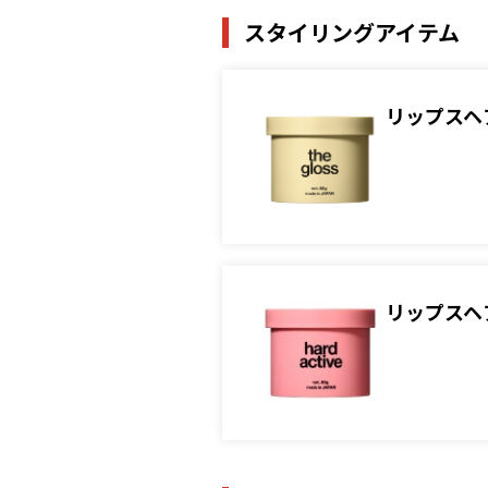
スタイリングアイテム
リップスヘ
リップスヘ