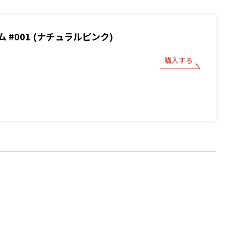
 #001 (ナチュラルピンク)
購入する