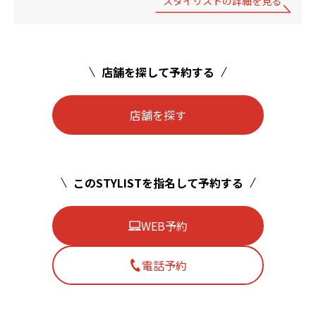
スタイリストの詳細を見る
店舗を探して予約する
店舗を探す
このSTYLISTを指名して予約する
WEB予約
電話予約