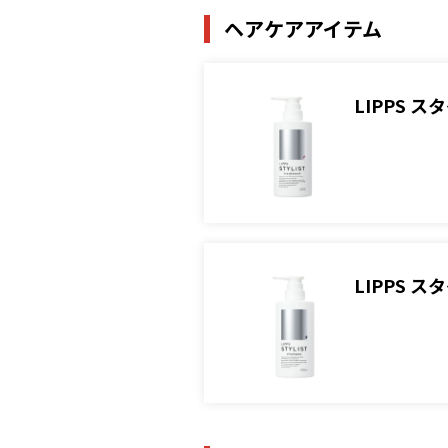
ヘアケアアイテム
LIPPS 
LIPPS 