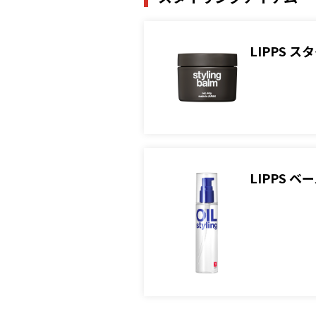
LIPPS 
LIPPS