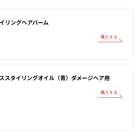
スタイリングヘアバーム
購入する
 ベーススタイリングオイル（青）ダメージヘア用
購入する