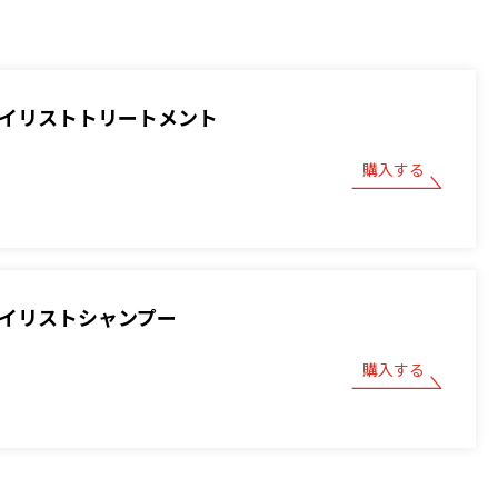
スタイリストトリートメント
購入する
スタイリストシャンプー
購入する