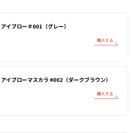
BOY アイブロー＃001（グレー）
購入する
BOY アイブローマスカラ #002（ダークブラウン）
購入する