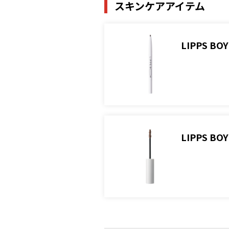
スキンケアアイテム
LIPPS 
LIPPS 