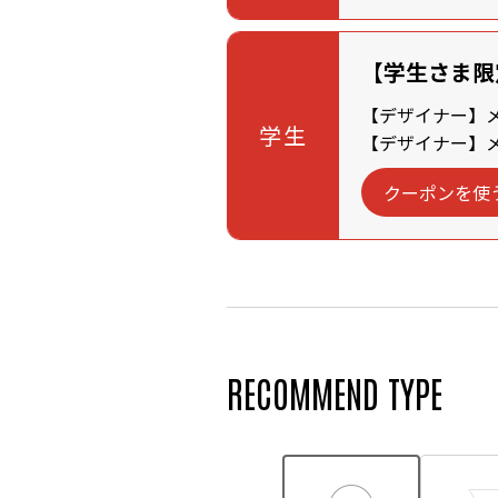
【学生さま限
【デザイナー】メン
学生
【デザイナー】メン
クーポンを使
RECOMMEND TYPE