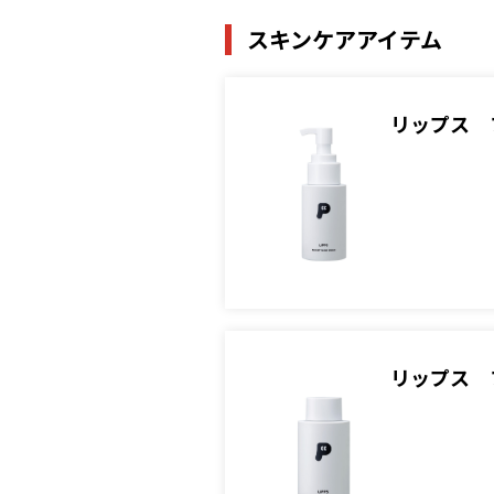
スキンケアアイテム
リップス 
リップス 