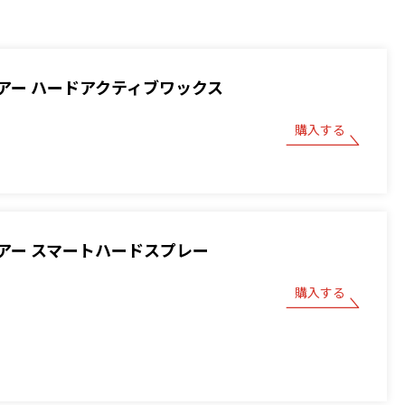
アー ハードアクティブワックス
購入する
アー スマートハードスプレー
購入する