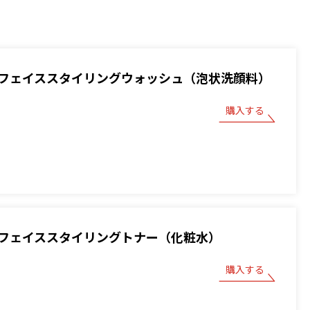
フェイススタイリングウォッシュ（泡状洗顔料）
購入する
フェイススタイリングトナー（化粧水）
購入する