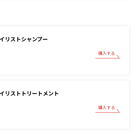
スタイリストシャンプー
購入する
スタイリストトリートメント
購入する