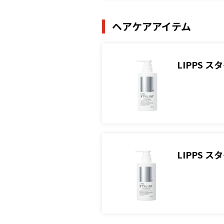
ヘアケアアイテム
LIPPS 
LIPPS 