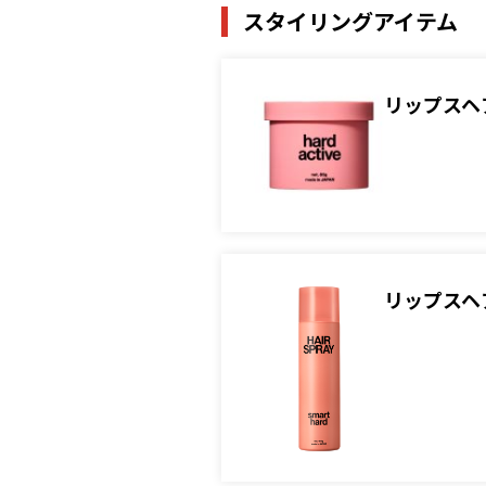
スタイリングアイテム
リップスヘ
リップスヘ