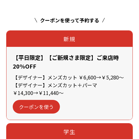
クーポンを使って予約する
新規
【平日限定】【ご新規さま限定】ご来店時
20%OFF
【デザイナー】メンズカット ￥6,600→￥5,280～
【デザイナー】メンズカット＋パーマ
￥14,300→￥11,440～
クーポンを使う
学生