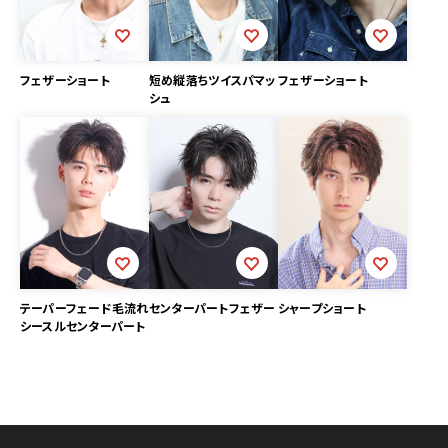
フェザーショート
短め縦落ちツイスパマッ
フェザーショート
シュ
シャープショート
テーパーフェード毛流れ
センターパートフェザー
シースルセンターパート