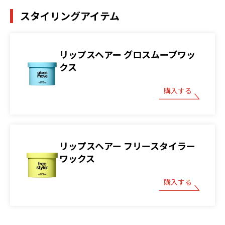
スタイリングアイテム
リップスヘアー グロスムーブワッ
クス
購入する
リップスヘアー フリースタイラー
ワックス
購入する