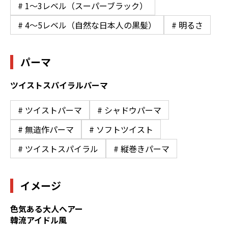
# 1〜3レベル（スーパーブラック）
# 4〜5レベル（自然な日本人の黒髪）
# 明るさ
パーマ
ツイストスパイラルパーマ
# ツイストパーマ
# シャドウパーマ
# 無造作パーマ
# ソフトツイスト
# ツイストスパイラル
# 縦巻きパーマ
イメージ
色気ある大人ヘアー
韓流アイドル風