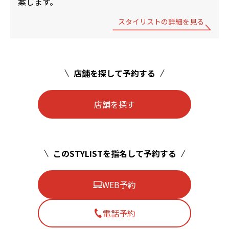
案します。
スタイリストの詳細を見る
店舗を探して予約する
店舗を探す
このSTYLISTを指名して予約する
WEB予約
電話予約