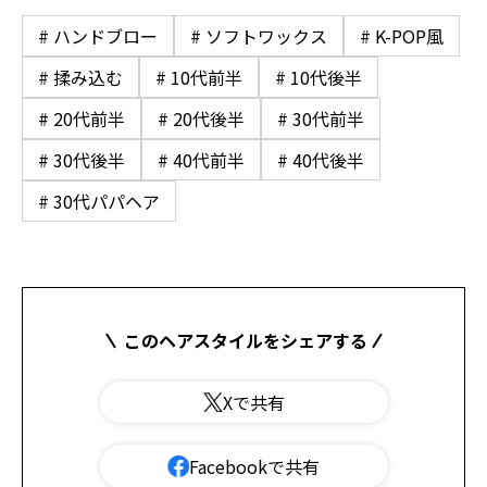
# ハンドブロー
# ソフトワックス
# K-POP風
# 揉み込む
# 10代前半
# 10代後半
# 20代前半
# 20代後半
# 30代前半
# 30代後半
# 40代前半
# 40代後半
# 30代パパヘア
このヘアスタイルをシェアする
Xで共有
Facebookで共有