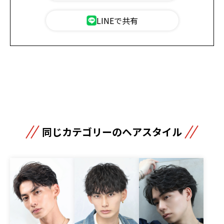
LINEで共有
同じカテゴリーのヘアスタイル