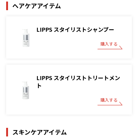
ヘアケアアイテム
LIPPS スタイリストシャンプー
購入する
LIPPS スタイリストトリートメン
ト
購入する
スキンケアアイテム