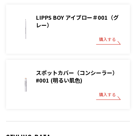
LIPPS BOY アイブロー＃001（グ
レー）
購入する
スポットカバー（コンシーラー）
#001 (明るい肌色)
購入する