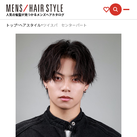
人気の髪型が見つかるメンズヘアカタログ
トップ
ヘアスタイル
ツイスパ センターパート