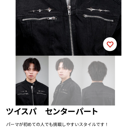
ツイスパ センターパート
パーマが初めての人でも挑戦しやすいスタイルです！