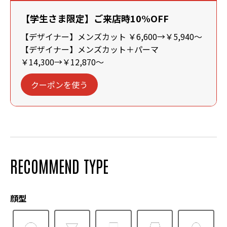
【学生さま限定】ご来店時10%OFF
【デザイナー】メンズカット ￥6,600→￥5,940～
【デザイナー】メンズカット＋パーマ
￥14,300→￥12,870～
クーポンを使う
RECOMMEND TYPE
顔型