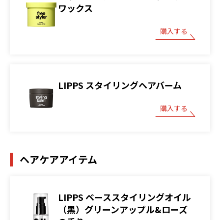
ワックス
購入する
LIPPS スタイリングヘアバーム
購入する
ヘアケアアイテム
LIPPS ベーススタイリングオイル
（黒）グリーンアップル&ローズ