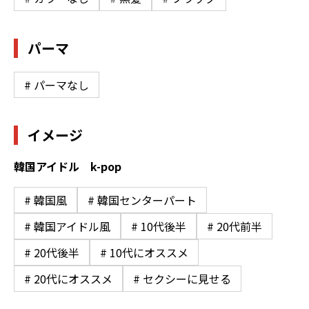
パーマ
# パーマなし
イメージ
韓国アイドル k-pop
# 韓国風
# 韓国センターパート
# 韓国アイドル風
# 10代後半
# 20代前半
# 20代後半
# 10代にオススメ
# 20代にオススメ
# セクシーに見せる