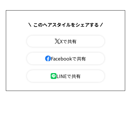
このヘアスタイルをシェアする
Xで共有
Facebookで共有
LINEで共有