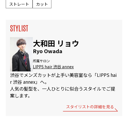
ストレート
カット
STYLIST
大和田 リョウ
Ryo Owada
所属サロン
LIPPS hair 渋谷 annex
渋谷でメンズカットが上手い美容室なら「LIPPS hai
r 渋谷 annex」へ。
人気の髪型を、一人ひとりに似合うスタイルでご提
案します。
スタイリストの詳細を見る