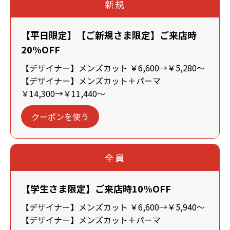
新規
【平日限定】【ご新規さま限定】ご来店時
20%OFF
【デザイナー】メンズカット ￥6,600→￥5,280～
【デザイナー】メンズカット＋パーマ
￥14,300→￥11,440～
クーポンを使う
全員
【学生さま限定】ご来店時10%OFF
【デザイナー】メンズカット ￥6,600→￥5,940～
【デザイナー】メンズカット＋パーマ