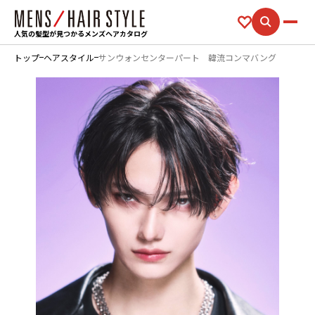
人気の髪型が見つかるメンズヘアカタログ
トップ
ヘアスタイル
サンウォンセンターパート 韓流コンマバング