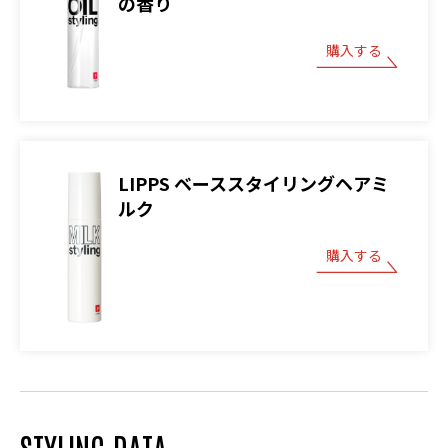
の香り
購入する
LIPPS ベーススタイリングヘアミ
ルク
購入する
STYLING DATA