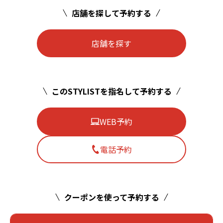
店舗を探して予約する
店舗を探す
このSTYLISTを指名して予約する
WEB予約
電話予約
クーポンを使って予約する