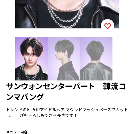
サンウォンセンターパート 韓流コ
ンマバング
トレンドのK-POPアイドルヘア マウンドマッシュベースでカット
し、 上げも下ろしもできる長さです！
メニュー内容