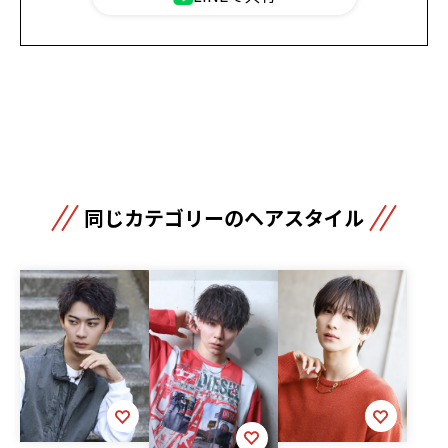
同じカテゴリーのヘアスタイル