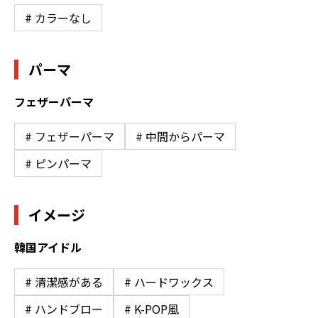
# カラーなし
パーマ
フェザーパーマ
# フェザーパーマ
# 中間からパーマ
# ピンパーマ
イメージ
韓国アイドル
# 清潔感がある
# ハードワックス
# ハンドブロー
# K-POP風