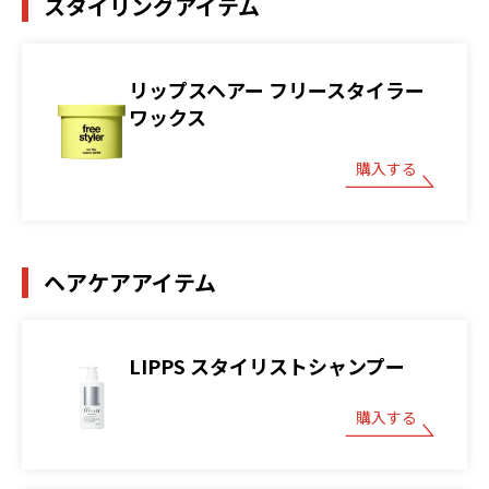
スタイリングアイテム
リップスヘアー フリースタイラー
ワックス
購入する
ヘアケアアイテム
LIPPS スタイリストシャンプー
購入する