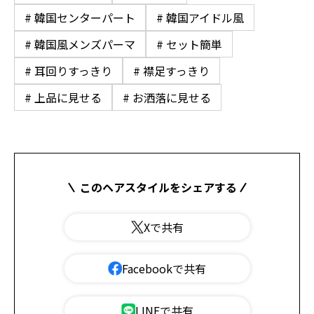
# 韓国センターパート
# 韓国アイドル風
# 韓国風メンズパーマ
# セット簡単
# 耳回りすっきり
# 襟足すっきり
# 上品に見せる
# お洒落に見せる
このヘアスタイルをシェアする
Xで共有
Facebookで共有
LINEで共有