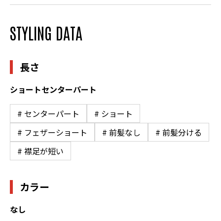
STYLING DATA
長さ
ショートセンターパート
# センターパート
# ショート
# フェザーショート
# 前髪なし
# 前髪分ける
# 襟足が短い
カラー
なし