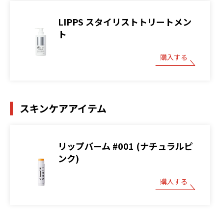
LIPPS スタイリストトリートメン
ト
購入する
スキンケアアイテム
リップバーム #001 (ナチュラルピ
ンク)
購入する