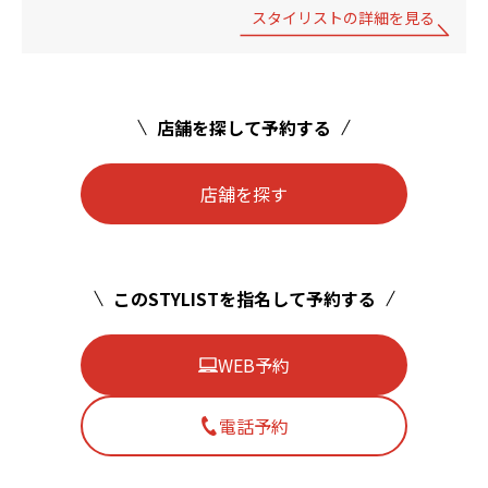
スタイリストの詳細を見る
店舗を探して予約する
店舗を探す
このSTYLISTを指名して予約する
WEB予約
電話予約