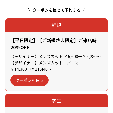
クーポンを使って予約する
新規
【平日限定】【ご新規さま限定】ご来店時
20%OFF
【デザイナー】メンズカット ￥6,600→￥5,280～
【デザイナー】メンズカット＋パーマ
￥14,300→￥11,440～
クーポンを使う
学生