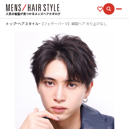
人気の髪型が見つかるメンズヘアカタログ
トップ
ヘアスタイル
【フェザーパーマ】韓国ヘア 刈り上げなし