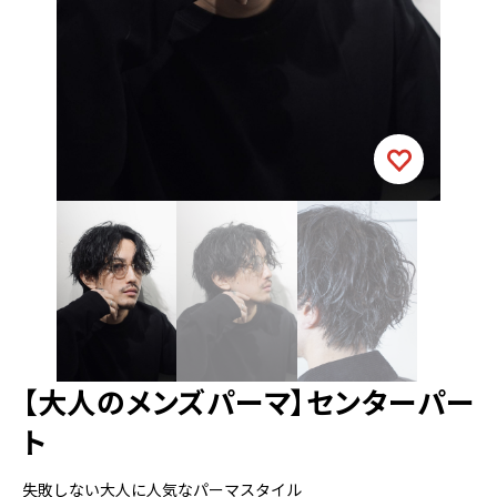
【大人のメンズパーマ】センターパー
ト
失敗しない大人に人気なパーマスタイル