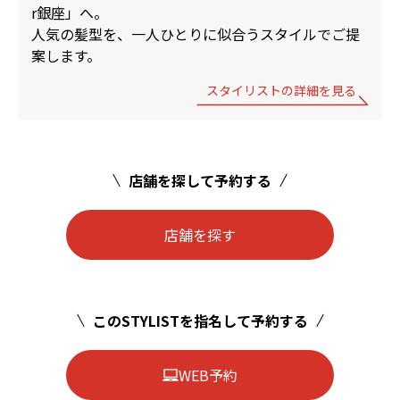
r銀座」へ。
人気の髪型を、一人ひとりに似合うスタイルでご提
案します。
スタイリストの詳細を見る
店舗を探して予約する
店舗を探す
このSTYLISTを指名して予約する
WEB予約