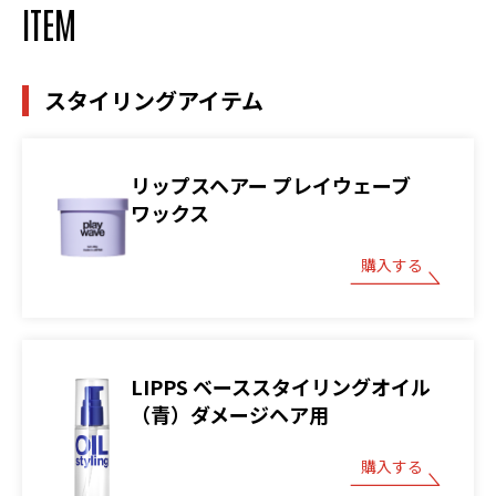
ITEM
スタイリングアイテム
リップスヘアー プレイウェーブ
ワックス
購入する
LIPPS ベーススタイリングオイル
（青）ダメージヘア用
購入する