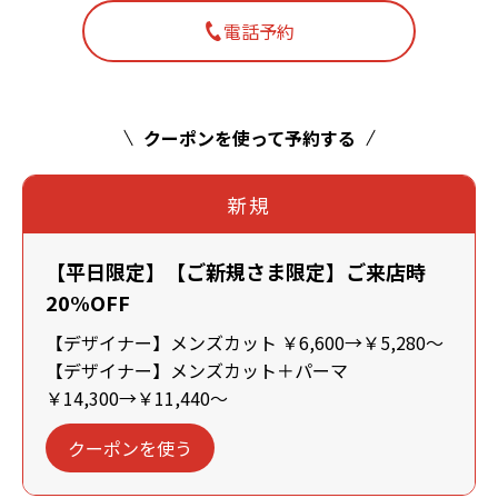
電話予約
クーポンを使って予約する
新規
【平日限定】【ご新規さま限定】ご来店時
20%OFF
【デザイナー】メンズカット ￥6,600→￥5,280～
【デザイナー】メンズカット＋パーマ
￥14,300→￥11,440～
クーポンを使う