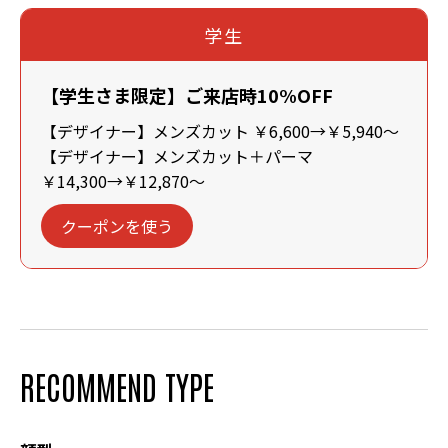
学生
【学生さま限定】ご来店時10%OFF
【デザイナー】メンズカット ￥6,600→￥5,940～
【デザイナー】メンズカット＋パーマ
￥14,300→￥12,870～
クーポンを使う
RECOMMEND TYPE