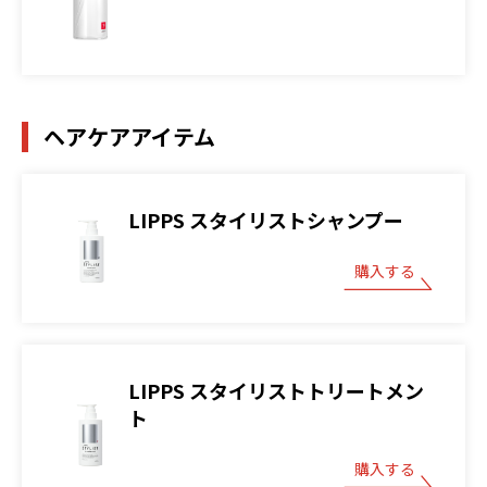
ヘアケアアイテム
LIPPS スタイリストシャンプー
購入する
LIPPS スタイリストトリートメン
ト
購入する