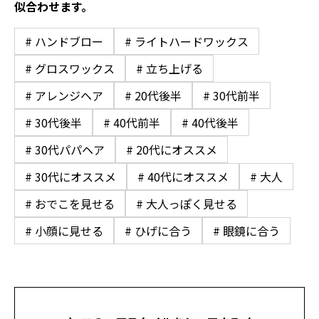
似合わせます。
# ハンドブロー
# ライトハードワックス
# グロスワックス
# 立ち上げる
# アレンジヘア
# 20代後半
# 30代前半
# 30代後半
# 40代前半
# 40代後半
# 30代パパヘア
# 20代にオススメ
# 30代にオススメ
# 40代にオススメ
# 大人
# おでこを見せる
# 大人っぽく見せる
# 小顔に見せる
# ひげに合う
# 眼鏡に合う