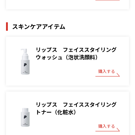
スキンケアアイテム
リップス フェイススタイリング
ウォッシュ（泡状洗顔料）
購入する
リップス フェイススタイリング
トナー（化粧水）
購入する