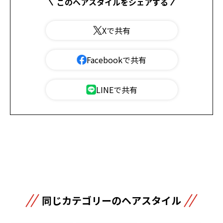
このヘアスタイルをシェアする
Xで共有
Facebookで共有
LINEで共有
同じカテゴリーのヘアスタイル