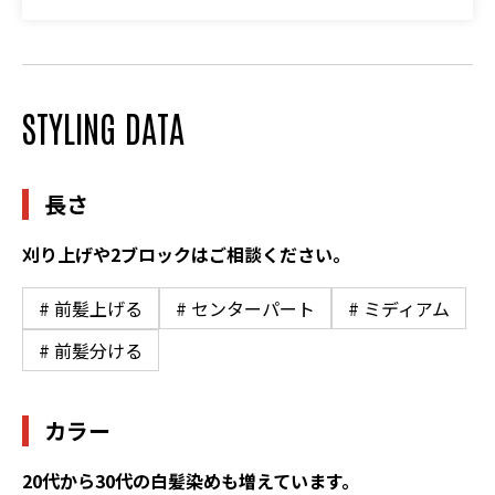
STYLING DATA
長さ
刈り上げや2ブロックはご相談ください。
# 前髪上げる
# センターパート
# ミディアム
# 前髪分ける
カラー
20代から30代の白髪染めも増えています。