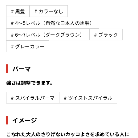
# 黒髪
# カラーなし
# 4〜5レベル（自然な日本人の黒髪）
# 6〜7レベル（ダークブラウン）
# ブラック
# グレーカラー
パーマ
強さは調整できます。
# スパイラルパーマ
# ツイストスパイラル
イメージ
こなれた大人のさりげないカッコよさを求めている人に