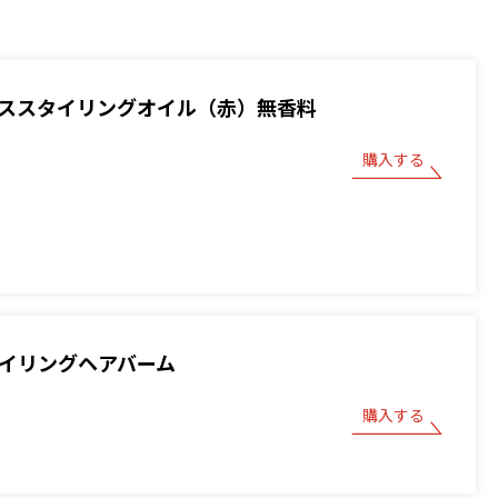
 ベーススタイリングオイル（赤）無香料
購入する
スタイリングヘアバーム
購入する