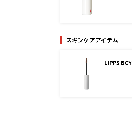
スキンケアアイテム
LIPPS 