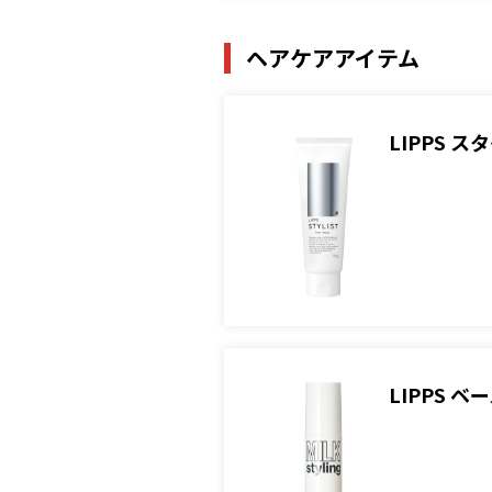
ヘアケアアイテム
LIPPS 
LIPPS 