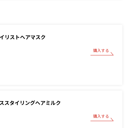
スタイリストヘアマスク
購入する
ベーススタイリングヘアミルク
購入する