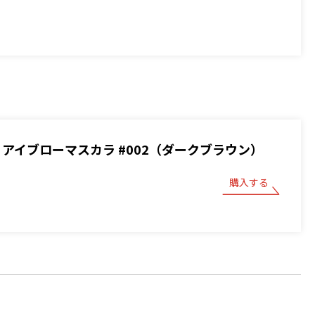
BOY アイブローマスカラ #002（ダークブラウン）
購入する