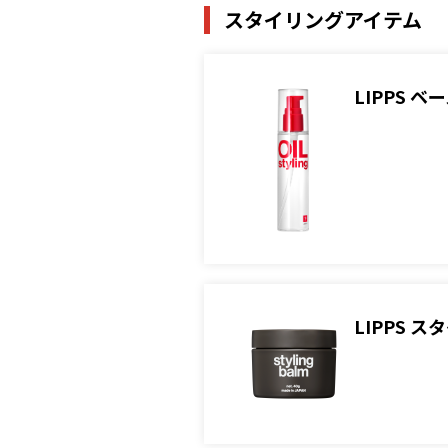
スタイリングアイテム
LIPPS
LIPPS 