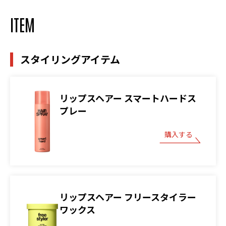
ITEM
スタイリングアイテム
リップスヘアー スマートハードス
プレー
購入する
リップスヘアー フリースタイラー
ワックス