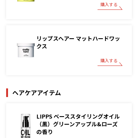
購入する
リップスヘアー マットハードワッ
クス
購入する
ヘアケアアイテム
LIPPS ベーススタイリングオイル
（黒）グリーンアップル&ローズ
の香り