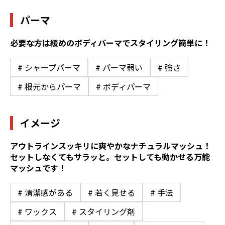
パーマ
必要な方は緩めのボディパーマでスタイリング簡単に！
# シャープパーマ
# パーマ弱い
# 強さ
# 根元からパーマ
# ボディパーマ
イメージ
アウトラインスッキリに爽やかなナチュラルマッシュ！
セットしなくてもサラッと。セットしても動かせる万能
マッシュです！
# 清潔感がある
# 若く見せる
# 手法
# ワックス
# スタイリング剤