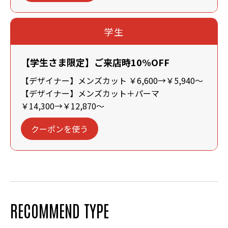
学生
【学生さま限定】ご来店時10%OFF
【デザイナー】メンズカット ￥6,600→￥5,940～
【デザイナー】メンズカット＋パーマ
￥14,300→￥12,870～
クーポンを使う
RECOMMEND TYPE