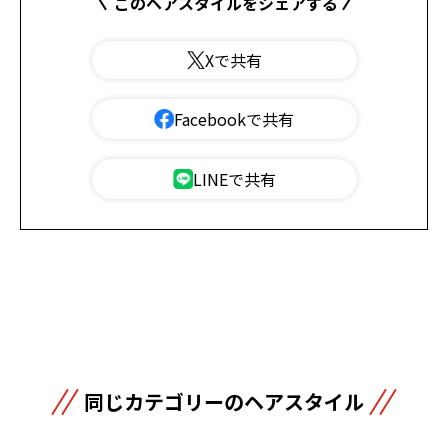
このヘアスタイルをシェアする
Xで共有
Facebookで共有
LINEで共有
同じカテゴリーのヘアスタイル