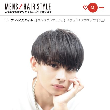
人気の髪型が見つかるメンズヘアカタログ
トップ
ヘアスタイル
【コンパクトマッシュ】ナチュラル2ブロック刈り上げシ