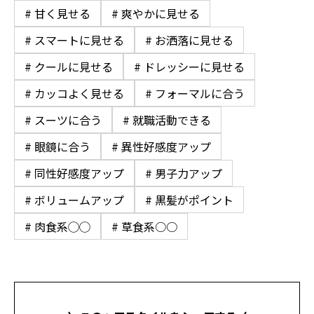
# 甘く見せる
# 爽やかに見せる
# スマートに見せる
# お洒落に見せる
# クールに見せる
# ドレッシーに見せる
# カッコよく見せる
# フォーマルに合う
# スーツに合う
# 就職活動できる
# 眼鏡に合う
# 異性好感度アップ
# 同性好感度アップ
# 男子力アップ
# ボリュームアップ
# 黒髪がポイント
# 肉食系◯◯
# 草食系○○