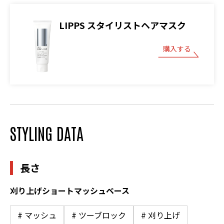
LIPPS スタイリストヘアマスク
購入する
STYLING DATA
長さ
刈り上げショートマッシュベース
# マッシュ
# ツーブロック
# 刈り上げ