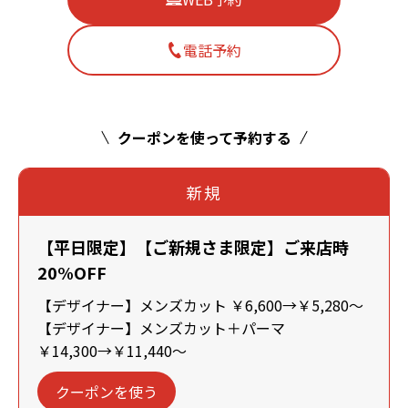
電話予約
クーポンを使って予約する
新規
【平日限定】【ご新規さま限定】ご来店時
20%OFF
【デザイナー】メンズカット ￥6,600→￥5,280～
【デザイナー】メンズカット＋パーマ
￥14,300→￥11,440～
クーポンを使う