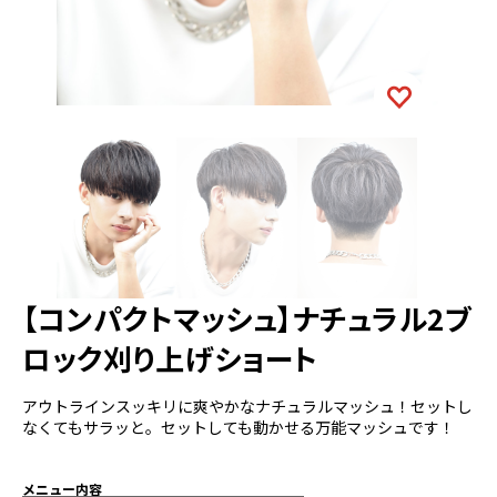
【コンパクトマッシュ】ナチュラル2ブ
ロック刈り上げショート
アウトラインスッキリに爽やかなナチュラルマッシュ！セットし
なくてもサラッと。セットしても動かせる万能マッシュです！
メニュー内容