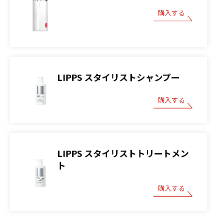
購入する
LIPPS スタイリストシャンプー
購入する
LIPPS スタイリストトリートメン
ト
購入する