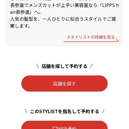
表参道でメンズカットが上手い美容室なら「LIPPS h
air表参道」へ。
人気の髪型を、一人ひとりに似合うスタイルでご提
案します。
スタイリストの詳細を見る
店舗を探して予約する
店舗を探す
このSTYLISTを指名して予約する
WEB予約