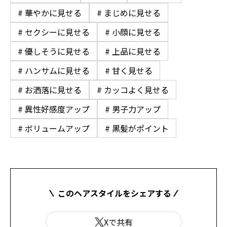
# 華やかに見せる
# まじめに見せる
# セクシーに見せる
# 小顔に見せる
# 優しそうに見せる
# 上品に見せる
# ハンサムに見せる
# 甘く見せる
# お洒落に見せる
# カッコよく見せる
# 異性好感度アップ
# 男子力アップ
# ボリュームアップ
# 黒髪がポイント
このヘアスタイルをシェアする
Xで共有