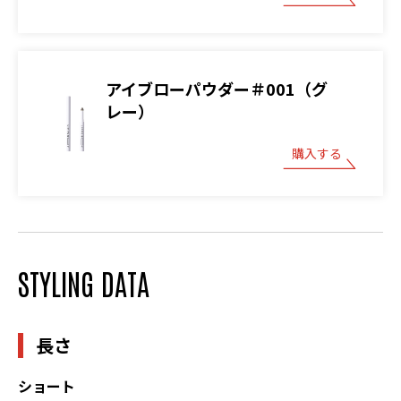
アイブローパウダー＃001（グ
レー）
購入する
STYLING DATA
長さ
ショート