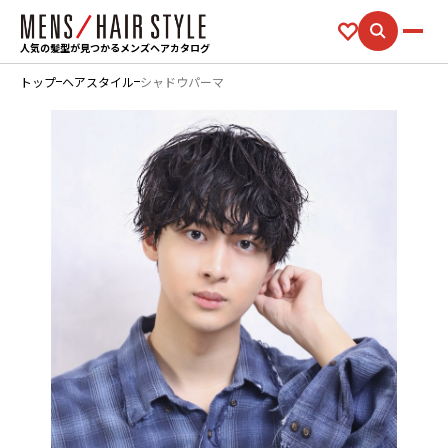
人気の髪型が見つかるメンズヘアカタログ
トップ
ヘアスタイル
シャドウパーマ