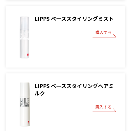
LIPPS ベーススタイリングミスト
購入する
LIPPS ベーススタイリングヘアミ
ルク
購入する