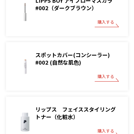
LIPPS BOY アイブローマスカラ
#002（ダークブラウン）
購入する
スポットカバー(コンシーラー)
#002 (自然な肌色)
購入する
リップス フェイススタイリング
トナー（化粧水）
購入する