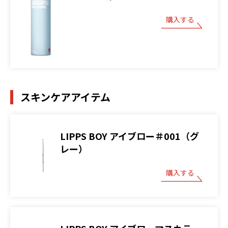
購入する
スキンケアアイテム
LIPPS BOY アイブロー＃001（グ
レー）
購入する