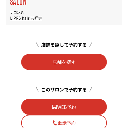
SALON
サロン名
LIPPS hair 吉祥寺
店舗を探して予約する
店舗を探す
このサロンで予約する
WEB予約
電話予約