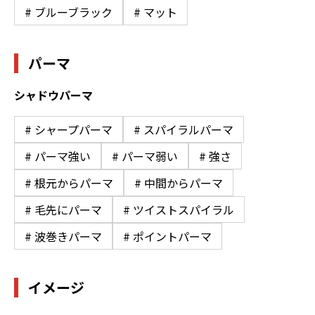
# ブルーブラック
# マット
パーマ
シャドウパーマ
# シャープパーマ
# スパイラルパーマ
# パーマ強い
# パーマ弱い
# 強さ
# 根元からパーマ
# 中間からパーマ
# 毛先にパーマ
# ツイストスパイラル
# 波巻きパーマ
# ポイントパーマ
イメージ