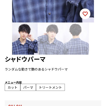
シャドウパーマ
ランダムな動きで艶のあるシャドウパーマ
メニュー内容
カット
パーマ
トリートメント