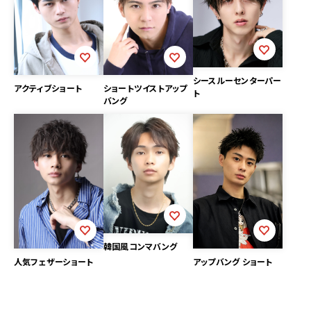
シースルーセンターパー
アクティブショート
ショートツイストアップ
ト
バング
韓国風コンマバング
人気フェザーショート
アップバング ショート