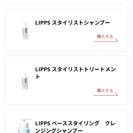
LIPPS スタイリストシャンプー
購入する
LIPPS スタイリストトリートメン
ト
購入する
LIPPS ベーススタイリング クレ
ンジングシャンプー