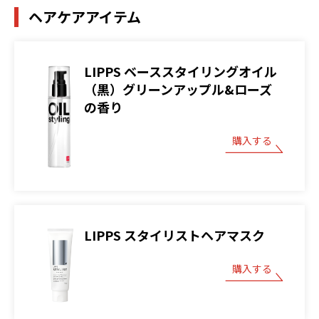
ヘアケアアイテム
LIPPS ベーススタイリングオイル
（黒）グリーンアップル&ローズ
の香り
購入する
LIPPS スタイリストヘアマスク
購入する