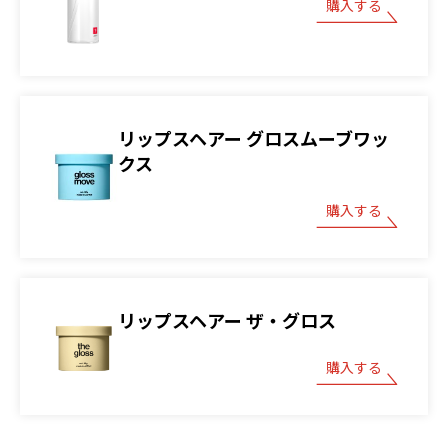
購入する
リップスヘアー グロスムーブワッ
クス
購入する
リップスヘアー ザ・グロス
購入する