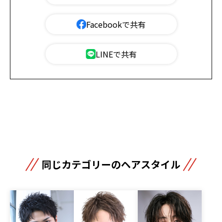
Facebookで共有
LINEで共有
同じカテゴリーのヘアスタイル