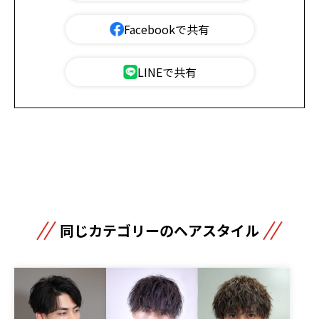
Facebookで共有
LINEで共有
同じカテゴリーのヘアスタイル