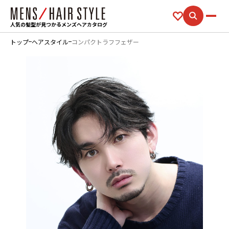
人気の髪型が見つかるメンズヘアカタログ
トップ
ヘアスタイル
コンパクトラフフェザー