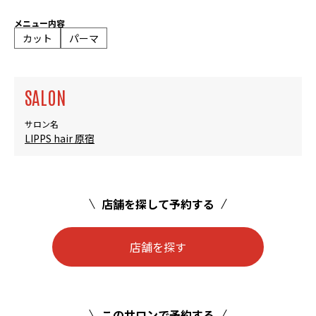
メニュー内容
カット
パーマ
SALON
サロン名
LIPPS hair 原宿
店舗を探して予約する
店舗を探す
このサロンで予約する