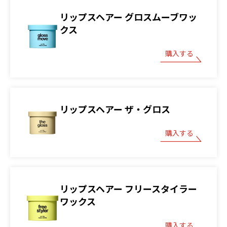
リップスヘアー グロスムーブワッ
クス
購入する
リップスヘアー ザ・グロス
購入する
リップスヘアー フリースタイラー
ワックス
購入する