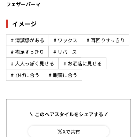
フェザーパーマ
イメージ
# 清潔感がある
# ワックス
# 耳回りすっきり
# 襟足すっきり
# リバース
# 大人っぽく見せる
# お洒落に見せる
# ひげに合う
# 眼鏡に合う
このヘアスタイルをシェアする
Xで共有