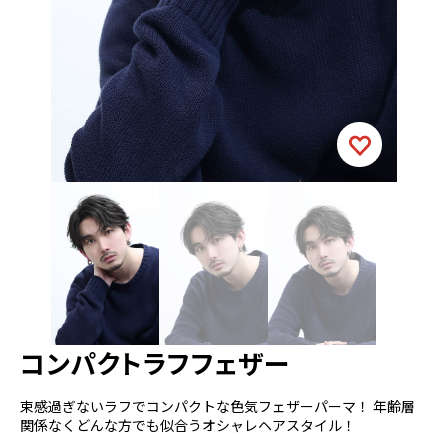
コンパクトラフフェザー
束感過ぎないラフでコンパクトな色気フェザーパーマ！ 年齢層
関係なくどんな方でも似合うオシャレヘアスタイル！