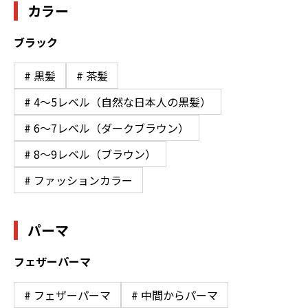
カラー
ブラック
# 黒髪
# 茶髪
# 4〜5レベル（自然な日本人の黒髪）
# 6〜7レベル（ダークブラウン）
# 8〜9レベル（ブラウン）
# ファッションカラー
パーマ
フェザーパーマ
# フェザーパーマ
# 中間からパーマ