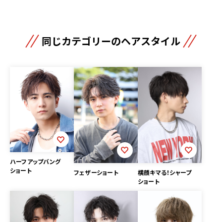
同じカテゴリーのヘアスタイル
ハーフアップバング
ショート
フェザーショート
横顔キマる！シャープ
ショート