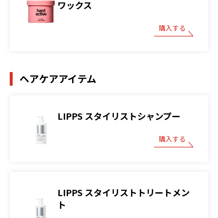
ワックス
購入する
ヘアケアアイテム
LIPPS スタイリストシャンプー
購入する
LIPPS スタイリストトリートメン
ト