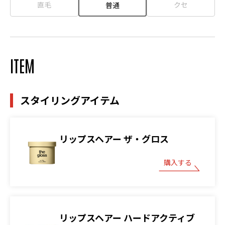
直毛
クセ
普通
ITEM
スタイリングアイテム
リップスヘアー ザ・グロス
購入する
リップスヘアー ハードアクティブ