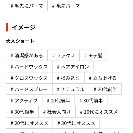
# 毛先にパーマ
# 毛先パーマ
イメージ
大人ショート
# 清潔感がある
# ワックス
# モテ髪
# ハードワックス
# ヘアアイロン
# グロスワックス
# 揉み込む
# 立ち上げる
# ハードスプレー
# ナチュラル
# 20代前半
# アクティブ
# 20代後半
# 30代前半
# 30代後半
# 社会人向け
# 10代にオススメ
# 20代にオススメ
# 30代にオススメ