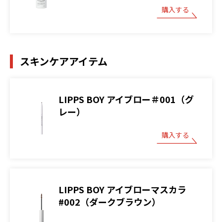
購入する
スキンケアアイテム
LIPPS BOY アイブロー＃001（グ
レー）
購入する
LIPPS BOY アイブローマスカラ
#002（ダークブラウン）