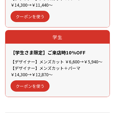
￥14,300→￥11,440～
クーポンを使う
学生
【学生さま限定】ご来店時10%OFF
【デザイナー】メンズカット ￥6,600→￥5,940～
【デザイナー】メンズカット＋パーマ
￥14,300→￥12,870～
クーポンを使う