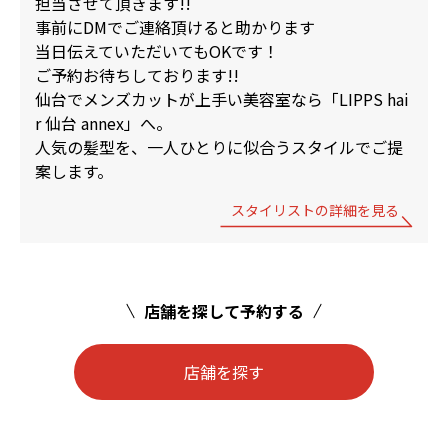
担当させて頂きます!!
事前にDMでご連絡頂けると助かります
当日伝えていただいてもOKです！
ご予約お待ちしております!!
仙台でメンズカットが上手い美容室なら「LIPPS hai
r 仙台 annex」へ。
人気の髪型を、一人ひとりに似合うスタイルでご提
案します。
スタイリストの詳細を見る
店舗を探して予約する
店舗を探す