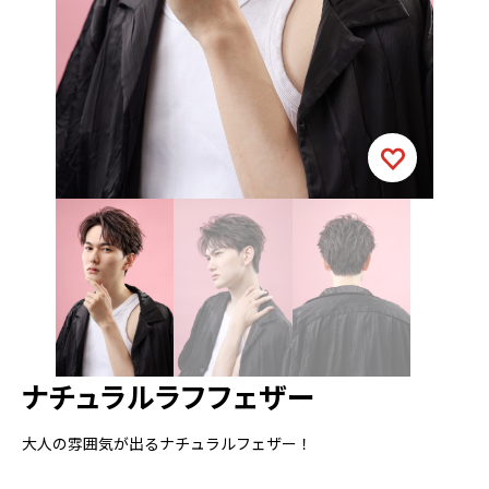
ナチュラルラフフェザー
大人の雰囲気が出るナチュラルフェザー！