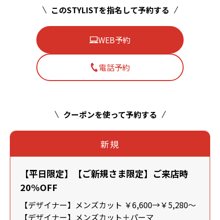
このSTYLISTを指名して予約する
WEB予約
電話予約
クーポンを使って予約する
新規
【平日限定】【ご新規さま限定】ご来店時
20%OFF
【デザイナー】メンズカット ￥6,600→￥5,280～
【デザイナー】メンズカット＋パーマ