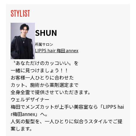
STYLIST
SHUN
所属サロン
LIPPS hair 梅田 annex
〝あなただけのカッコいい〟を
一緒に見つけましょう！！
お客様一人ひとりに合わせた
カット、施術から薬剤選定まで
全身全霊で提供させていただきます。
ウェルデザイナー
梅田でメンズカットが上手い美容室なら「LIPPS hai
r梅田annex」へ。
人気の髪型を、一人ひとりに似合うスタイルでご提
案します。