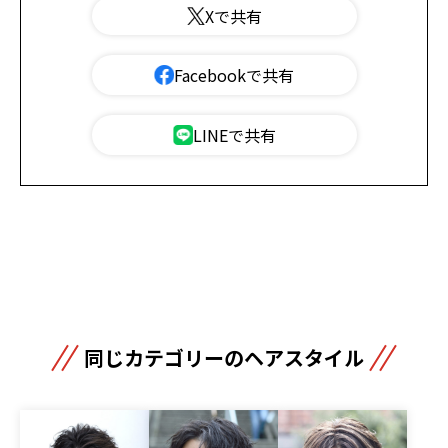
Xで共有
Facebookで共有
LINEで共有
同じカテゴリーのヘアスタイル