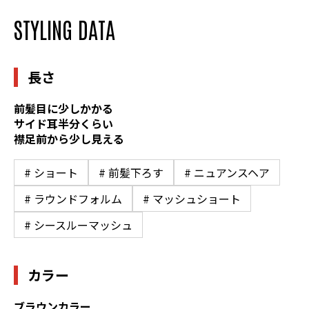
STYLING DATA
長さ
前髪目に少しかかる
サイド耳半分くらい
襟足前から少し見える
# ショート
# 前髪下ろす
# ニュアンスヘア
# ラウンドフォルム
# マッシュショート
# シースルーマッシュ
カラー
ブラウンカラー