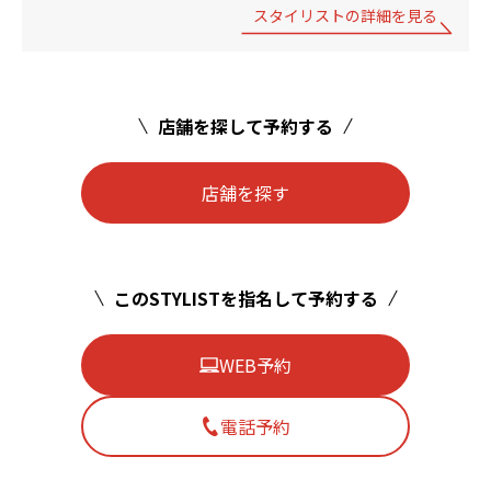
スタイリストの詳細を見る
店舗を探して予約する
店舗を探す
このSTYLISTを指名して予約する
WEB予約
電話予約