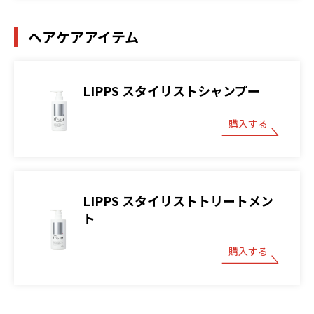
ヘアケアアイテム
LIPPS スタイリストシャンプー
購入する
LIPPS スタイリストトリートメン
ト
購入する