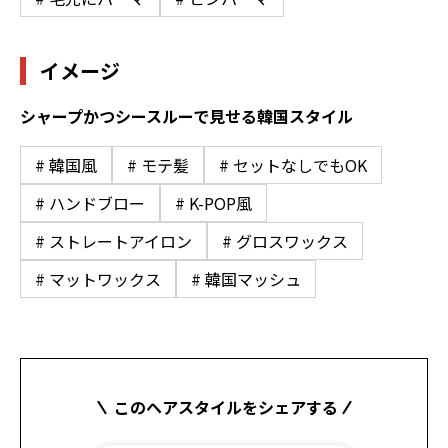
イメージ
シャープかつシースルーで見せる韓国スタイル
# 韓国風
# モテ髪
# セットなしでもOK
# ハンドブロー
# K-POP風
# ストレートアイロン
# グロスワックス
# マットワックス
# 韓国マッシュ
このヘアスタイルをシェアする