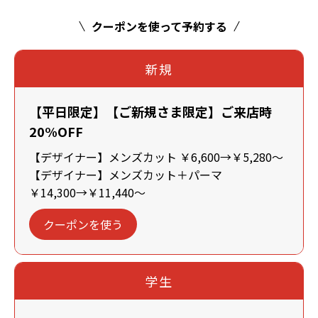
クーポンを使って予約する
新規
【平日限定】【ご新規さま限定】ご来店時
20%OFF
【デザイナー】メンズカット ￥6,600→￥5,280～
【デザイナー】メンズカット＋パーマ
￥14,300→￥11,440～
クーポンを使う
学生