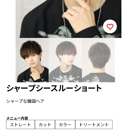
シャープシースルーショート
シャープな韓国ヘア
メニュー内容
ストレート
カット
カラー
トリートメント