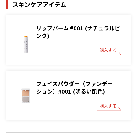
スキンケアアイテム
リップバーム #001 (ナチュラルピ
ンク)
購入する
フェイスパウダー（ファンデー
ション）#001 (明るい肌色)
購入する