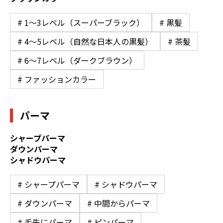
# 1〜3レベル（スーパーブラック）
# 黒髪
# 4〜5レベル（自然な日本人の黒髪）
# 茶髪
# 6〜7レベル（ダークブラウン）
# ファッションカラー
パーマ
シャープパーマ
ダウンパーマ
シャドウパーマ
# シャープパーマ
# シャドウパーマ
# ダウンパーマ
# 中間からパーマ
# 毛先にパーマ
# ピンパーマ