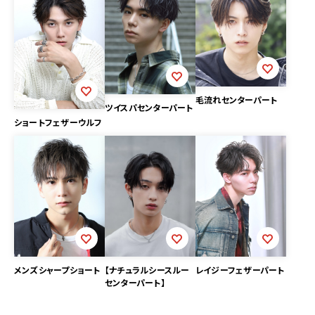
毛流れセンターパート
ツイスパセンターパート
ショートフェザーウルフ
メンズシャープショート
【ナチュラルシースルー
レイジーフェザーパート
センターパート】