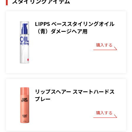
スタイリングアイテム
LIPPS ベーススタイリングオイル
（青）ダメージヘア用
購入する
リップスヘアー スマートハードス
プレー
購入する