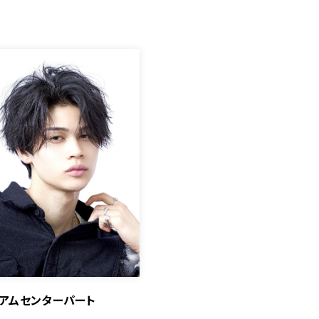
ィアムセンターパート