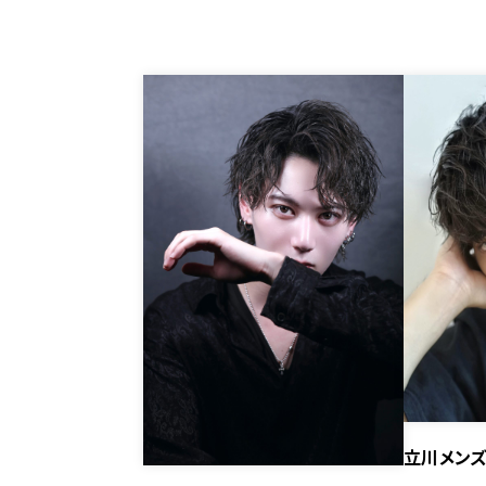
立川メンズ