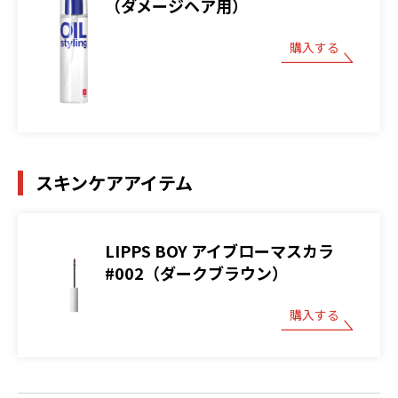
（ダメージヘア用）
購入する
スキンケアアイテム
LIPPS BOY アイブローマスカラ
#002（ダークブラウン）
購入する