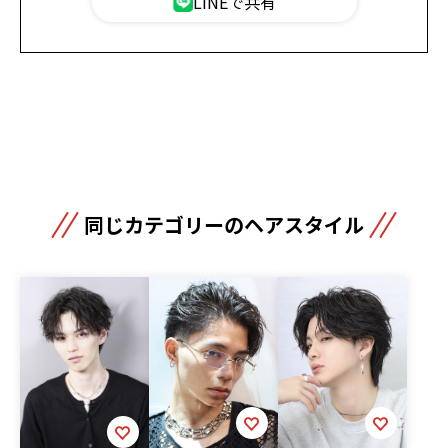
LINEで共有
同じカテゴリーのヘアスタイル