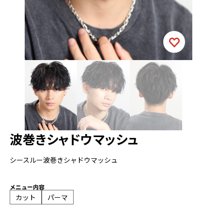
波巻きシャドウマッシュ
シースルー波巻きシャドウマッシュ
メニュー内容
カット
パーマ