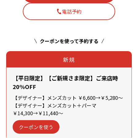
電話予約
クーポンを使って予約する
新規
【平日限定】【ご新規さま限定】ご来店時
20%OFF
【デザイナー】メンズカット ￥6,600→￥5,280～
【デザイナー】メンズカット＋パーマ
￥14,300→￥11,440～
クーポンを使う