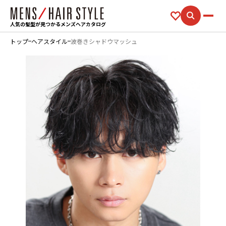
人気の髪型が見つかるメンズヘアカタログ
トップ
ヘアスタイル
波巻きシャドウマッシュ