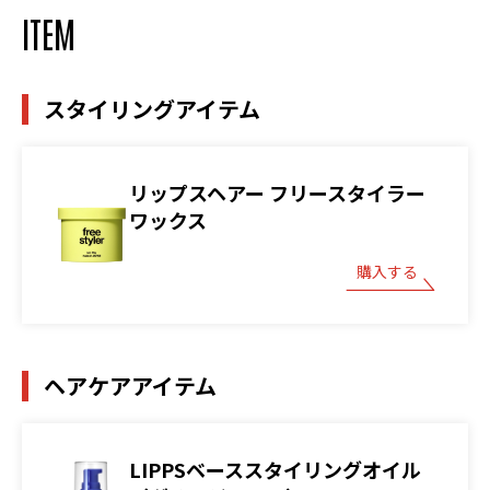
ITEM
スタイリングアイテム
リップスヘアー フリースタイラー
ワックス
購入する
ヘアケアアイテム
LIPPSベーススタイリングオイル