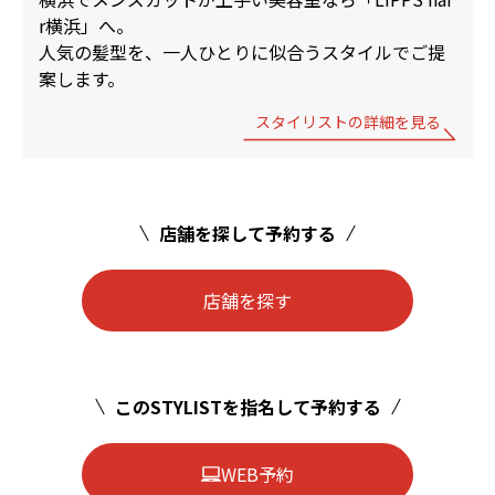
r横浜」へ。
人気の髪型を、一人ひとりに似合うスタイルでご提
案します。
スタイリストの詳細を見る
店舗を探して予約する
店舗を探す
このSTYLISTを指名して予約する
WEB予約