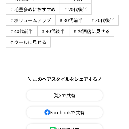
# 毛量多めにおすすめ
# 20代後半
# ボリュームアップ
# 30代前半
# 30代後半
# 40代前半
# 40代後半
# お洒落に見せる
# クールに見せる
このヘアスタイルをシェアする
Xで共有
Facebookで共有