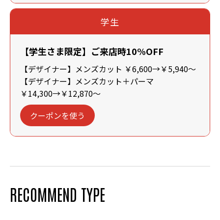
学生
【学生さま限定】ご来店時10%OFF
【デザイナー】メンズカット ￥6,600→￥5,940～
【デザイナー】メンズカット＋パーマ
￥14,300→￥12,870～
クーポンを使う
RECOMMEND TYPE