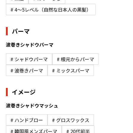
# 4〜5レベル（自然な日本人の黒髪）
パーマ
波巻きシャドウパーマ
# シャドウパーマ
# 根元からパーマ
# 波巻きパーマ
# ミックスパーマ
イメージ
波巻きシャドウマッシュ
# ハンドブロー
# グロスワックス
# 韓国風メンズパーマ
# 20代前半