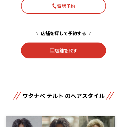
電話予約
店舗を探して予約する
店舗を探す
ワタナベ テルト のヘアスタイル