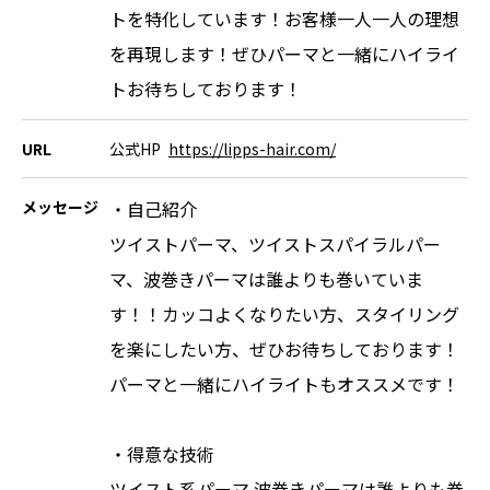
トを特化しています！お客様一人一人の理想
を再現します！ぜひパーマと一緒にハイライ
トお待ちしております！
URL
公式HP
https://lipps-hair.com/
メッセージ
・自己紹介
ツイストパーマ、ツイストスパイラルパー
マ、波巻きパーマは誰よりも巻いていま
す！！カッコよくなりたい方、スタイリング
を楽にしたい方、ぜひお待ちしております！
パーマと一緒にハイライトもオススメです！
・得意な技術
ツイスト系パーマ.波巻きパーマは誰よりも巻