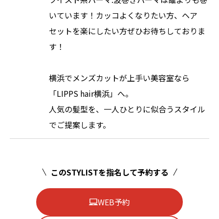
いています！カッコよくなりたい方、ヘア
セットを楽にしたい方ぜひお待ちしておりま
す！
横浜でメンズカットが上手い美容室なら
「LIPPS hair横浜」へ。
人気の髪型を、一人ひとりに似合うスタイル
でご提案します。
このSTYLISTを指名して予約する
WEB予約