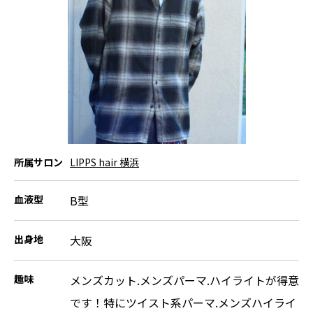
所属サロン
LIPPS hair 横浜
血液型
B型
出身地
大阪
趣味
メンズカット.メンズパーマ.ハイライトが得意
です！特にツイスト系パーマ.メンズハイライ