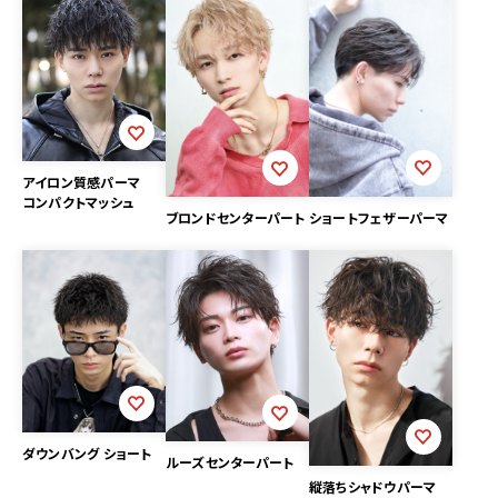
アイロン質感パーマ
コンパクトマッシュ
ショートフェザーパーマ
ブロンドセンターパート
ダウンバング ショート
ルーズセンターパート
縦落ちシャドウパーマ