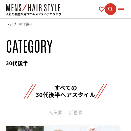
人気の髪型が見つかるメンズヘアカタログ
トップ
30代後半
CATEGORY
30代後半
すべての
30代後半ヘアスタイル
人気順
新着順