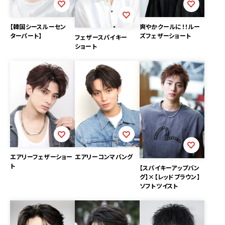
【韓国シースルーセン
爽やかクールに！！ルー
ターパート】
ズフェザーショート
フェザースパイキー
ショート
エアリーフェザーショー
エアリーコンマバング
ト
【スパイキーアップバン
グ】×【レッドブラウン】
ソフトツイスト