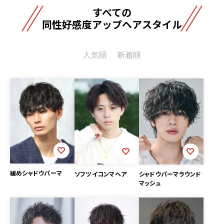
すべての
同性好感度アップヘアスタイル
人気順
新着順
緩めシャドウパーマ
ソフツイコンマヘア
シャドウパーマラウンド
マッシュ