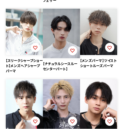
フェザー
【スリークシャープショー
【メンズパーマ】ツイスト
【ナチュラルシースルー
ト】メンズヘアシャープ
ショートルーズパーマ
センターパート】
パーマ