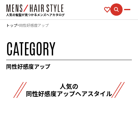
人気の髪型が見つかるメンズヘアカタログ
トップ
同性好感度アップ
CATEGORY
同性好感度アップ
人気の
同性好感度アップヘアスタイル