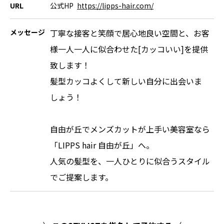
URL
公式HP
https://lipps-hair.com/
メッセージ
丁寧な接客と笑顔で居心地良い空間と、お客
様一人一人に似合わせた[カッコいい]を提供
致します！
髪型カッコよくして新しい自分に出会いま
しょう！
自由が丘でメンズカットが上手い美容室なら
「LIPPS hair 自由が丘」へ。
人気の髪型を、一人ひとりに似合うスタイル
でご提案します。