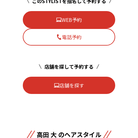
このSTYLISTを指名して予約する
WEB予約
電話予約
店舗を探して予約する
店舗を探す
高田 大 のヘアスタイル