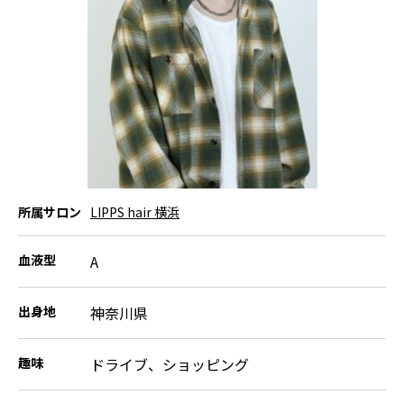
所属サロン
LIPPS hair 横浜
血液型
A
出身地
神奈川県
趣味
ドライブ、ショッピング