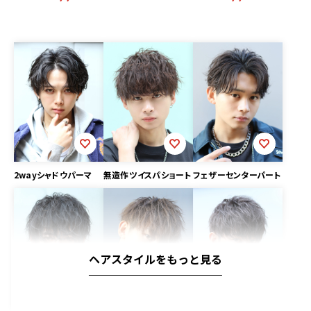
2wayシャドウパーマ
無造作ツイスパショート
フェザーセンターパート
ヘアスタイルをもっと見る