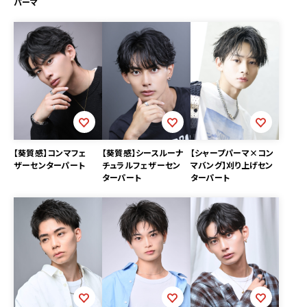
パーマ
【葵質感】コンマフェ
【葵質感】シースルーナ
【シャープパーマ×コン
ザーセンターパート
チュラルフェザーセン
マバング】刈り上げセン
ターパート
ターパート