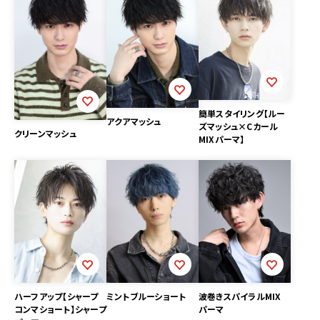
簡単スタイリング【ルー
アクアマッシュ
ズマッシュ×Cカール
クリーンマッシュ
MIXパーマ】
ハーフアップ【シャープ
ミントブルーショート
波巻きスパイラルMIX
コンマショート】シャープ
パーマ