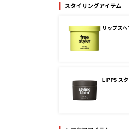
スタイリングアイテム
リップスヘ
LIPPS 