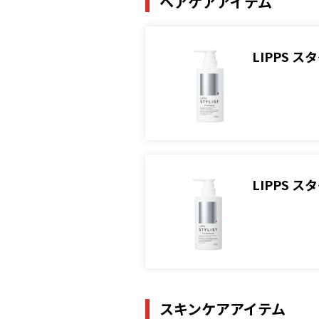
ヘアケアアイテム
LIPPS 
LIPPS 
スキンケアアイテム