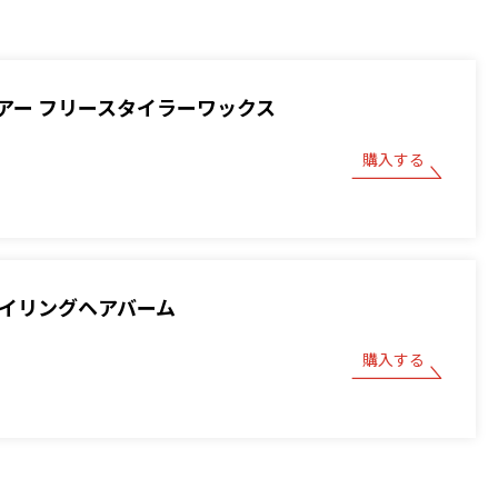
アー フリースタイラーワックス
購入する
スタイリングヘアバーム
購入する