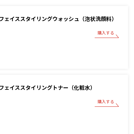
フェイススタイリングウォッシュ（泡状洗顔料）
購入する
フェイススタイリングトナー（化粧水）
購入する