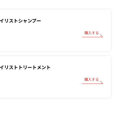
スタイリストシャンプー
購入する
スタイリストトリートメント
購入する