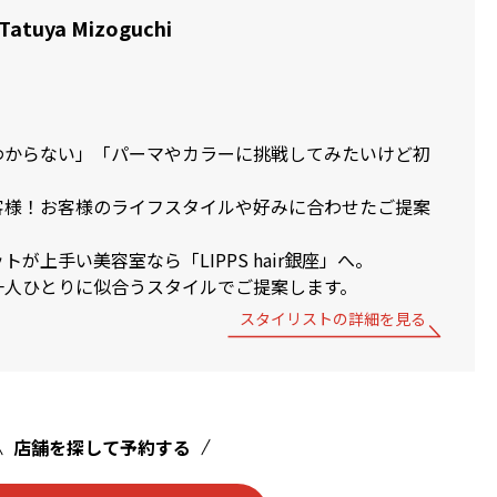
Tatuya Mizoguchi
わからない」「パーマやカラーに挑戦してみたいけど初
」
客様！お客様のライフスタイルや好みに合わせたご提案
！
が上手い美容室なら「LIPPS hair銀座」へ。
一人ひとりに似合うスタイルでご提案します。
スタイリストの詳細を見る
店舗を探して予約する