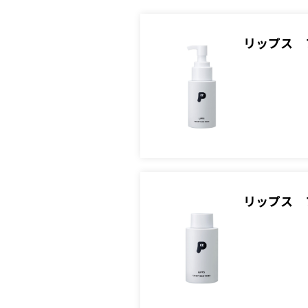
リップス 
リップス 